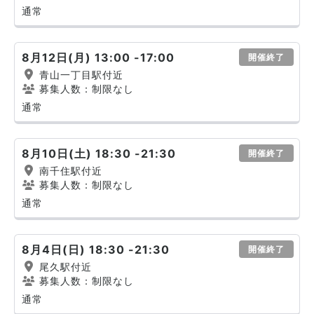
通常
8月12日(月) 13:00 -17:00
開催終了
青山一丁目駅付近
募集人数：制限なし
通常
8月10日(土) 18:30 -21:30
開催終了
南千住駅付近
募集人数：制限なし
通常
8月4日(日) 18:30 -21:30
開催終了
尾久駅付近
募集人数：制限なし
通常