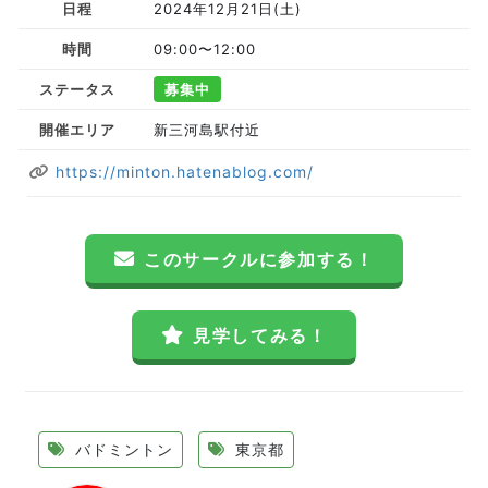
日程
2024年12月21日(土)
時間
09:00〜12:00
ステータス
募集中
開催エリア
新三河島駅付近
https://minton.hatenablog.com/
このサークルに参加する！
見学してみる！
バドミントン
東京都