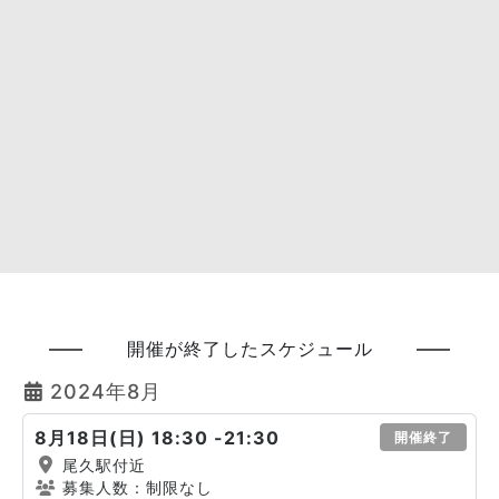
開催が終了したスケジュール
2024年8月
8月18日(日) 18:30 -21:30
開催終了
尾久駅付近
募集人数：制限なし