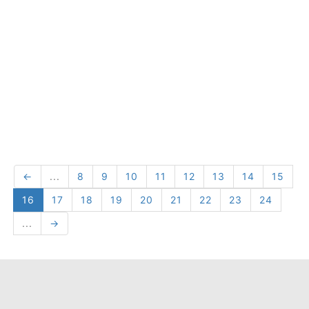
←
...
8
9
10
11
12
13
14
15
16
17
18
19
20
21
22
23
24
...
→