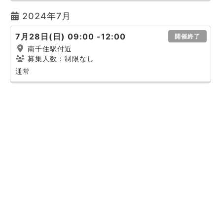
2024年7月
7月28日(日) 09:00 -12:00
開催終了
南千住駅付近
募集人数：制限なし
通常