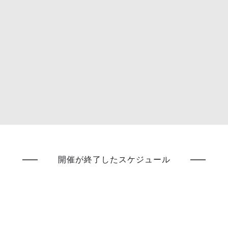
開催が終了したスケジュール