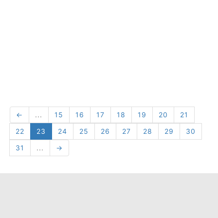
←
...
15
16
17
18
19
20
21
22
23
24
25
26
27
28
29
30
31
...
→