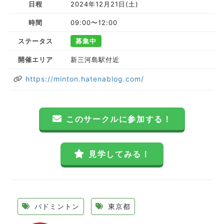
日程
2024年12月21日(土)
時間
09:00〜12:00
ステータス
募集中
開催エリア
新三河島駅付近
https://minton.hatenablog.com/
このサークルに参加する！
見学してみる！
バドミントン
東京都