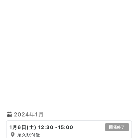
2024年1月
1月6日(土) 12:30 -15:00
開催終了
尾久駅付近