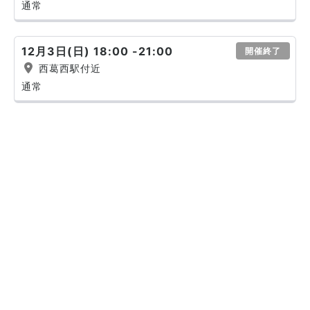
通常
12月3日(日) 18:00 -21:00
開催終了
西葛西駅付近
通常