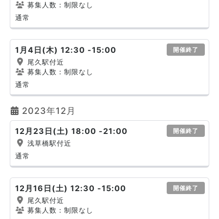
募集人数：制限なし
通常
1月4日(木) 12:30 -15:00
開催終了
尾久駅付近
募集人数：制限なし
通常
2023年12月
12月23日(土) 18:00 -21:00
開催終了
浅草橋駅付近
通常
12月16日(土) 12:30 -15:00
開催終了
尾久駅付近
募集人数：制限なし