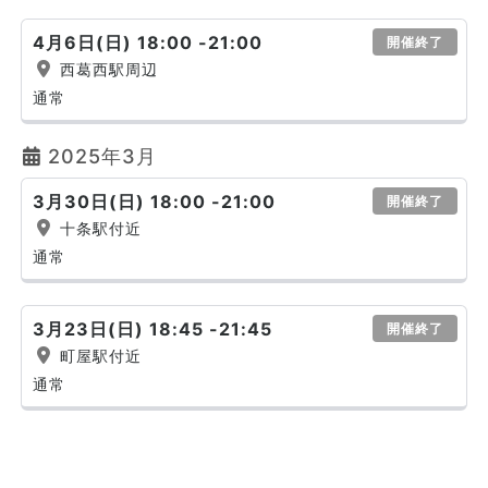
4月6日(日) 18:00 -21:00
開催終了
西葛西駅周辺
通常
2025年3月
3月30日(日) 18:00 -21:00
開催終了
十条駅付近
通常
3月23日(日) 18:45 -21:45
開催終了
町屋駅付近
通常