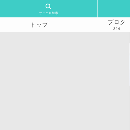
サークル検索
ブログ
トップ
314