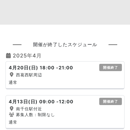
開催が終了したスケジュール
2025年4月
4月20日(日) 18:00 -21:00
開催終了
西葛西駅周辺
通常
4月13日(日) 09:00 -12:00
開催終了
南千住駅付近
募集人数：制限なし
通常