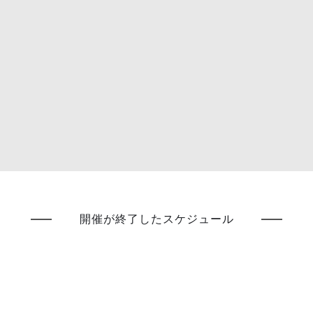
開催が終了したスケジュール