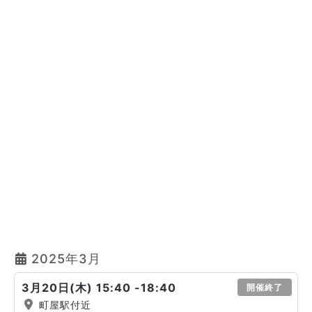
2025年3月
3月20日(木) 15:40 -18:40
開催終了
町屋駅付近