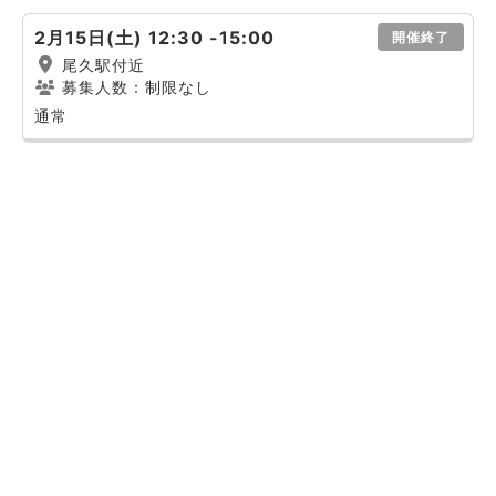
2月15日(土) 12:30 -15:00
開催終了
尾久駅付近
募集人数：制限なし
通常