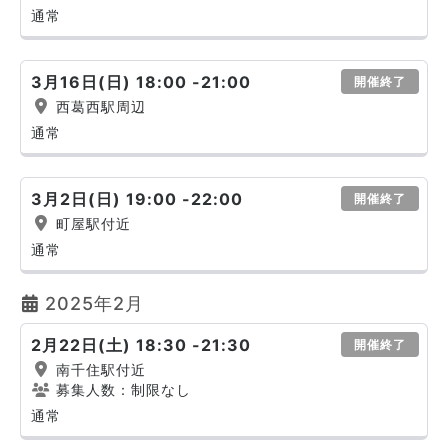
通常
3月16日(日) 18:00 -21:00
開催終了
西葛西駅周辺
通常
3月2日(日) 19:00 -22:00
開催終了
町屋駅付近
通常
2025年2月
2月22日(土) 18:30 -21:30
開催終了
南千住駅付近
募集人数：制限なし
通常