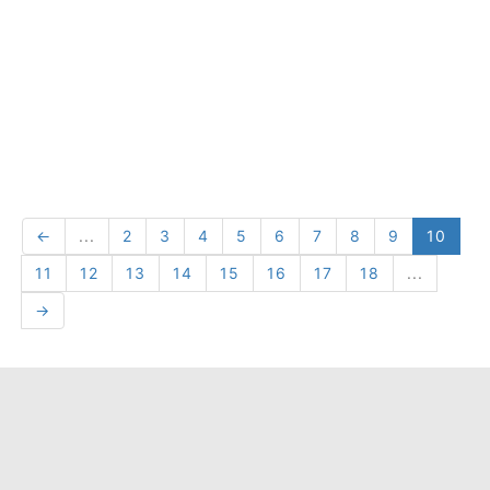
←
...
2
3
4
5
6
7
8
9
10
11
12
13
14
15
16
17
18
...
→