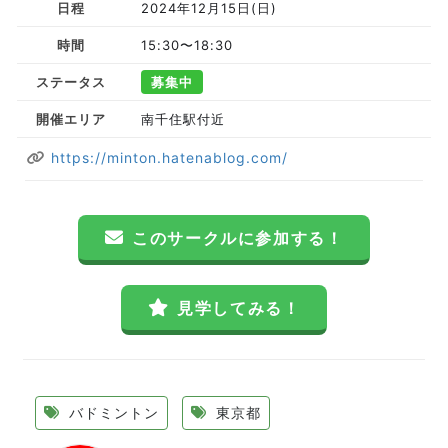
日程
2024年12月15日(日)
時間
15:30〜18:30
ステータス
募集中
開催エリア
南千住駅付近
https://minton.hatenablog.com/
このサークルに参加する！
見学してみる！
バドミントン
東京都