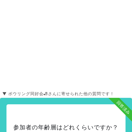
▼ ボウリング同好会🎳さんに寄せられた他の質問です！
回答済み
参加者の年齢層はどれくらいですか？