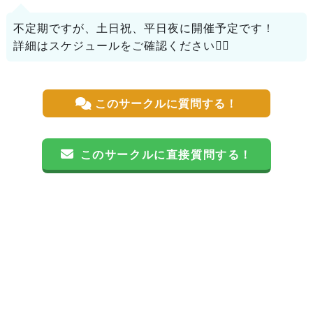
不定期ですが、土日祝、平日夜に開催予定です！
詳細はスケジュールをご確認ください🙇‍♀️
このサークルに質問する！
このサークルに直接質問する！