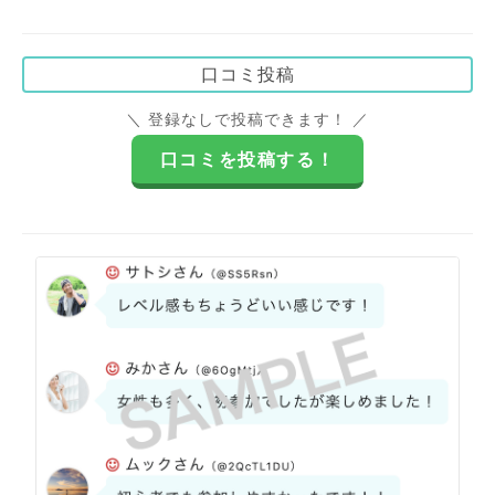
口コミ投稿
＼ 登録なしで投稿できます！ ／
口コミを投稿する！