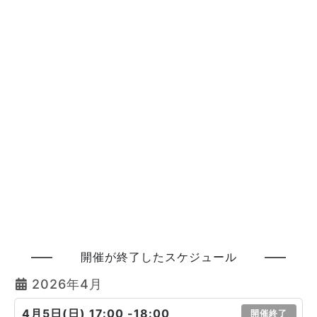
開催が終了したスケジュール
2026年4月
4月5日(日) 17:00 -18:00
開催終了