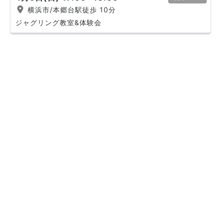
横浜市/本郷台駅徒歩 10分
ジャグリング教室&体験会