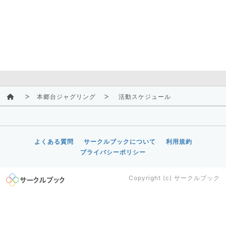
本郷台ジャグリング
活動スケジュール
よくある質問
サークルブックについて
利用規約
プライバシーポリシー
Copyright (c)
サークルブック