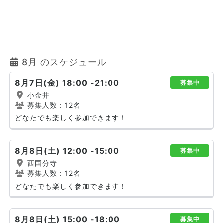
8月 のスケジュール
8月7日(金) 18:00 -21:00
募集中
小金井
募集人数：12名
どなたでも楽しく参加できます！
8月8日(土) 12:00 -15:00
募集中
西国分寺
募集人数：12名
どなたでも楽しく参加できます！
8月8日(土) 15:00 -18:00
募集中