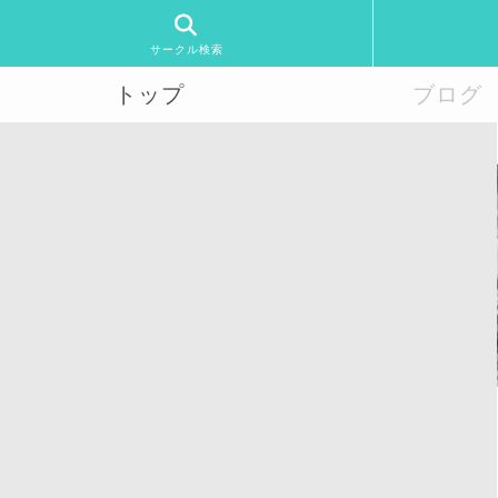
サークル検索
トップ
ブログ