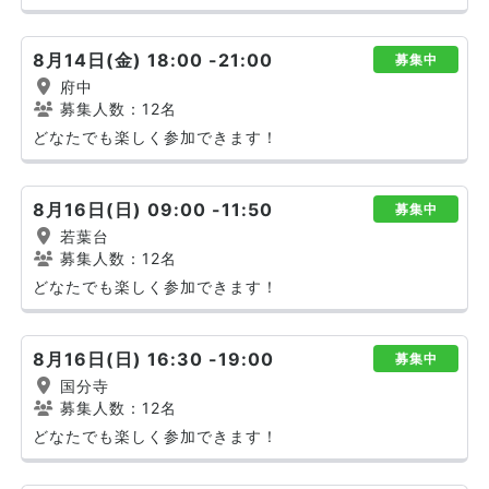
8月14日(金) 18:00 -21:00
募集中
府中
募集人数：12名
どなたでも楽しく参加できます！
8月16日(日) 09:00 -11:50
募集中
若葉台
募集人数：12名
どなたでも楽しく参加できます！
8月16日(日) 16:30 -19:00
募集中
国分寺
募集人数：12名
どなたでも楽しく参加できます！