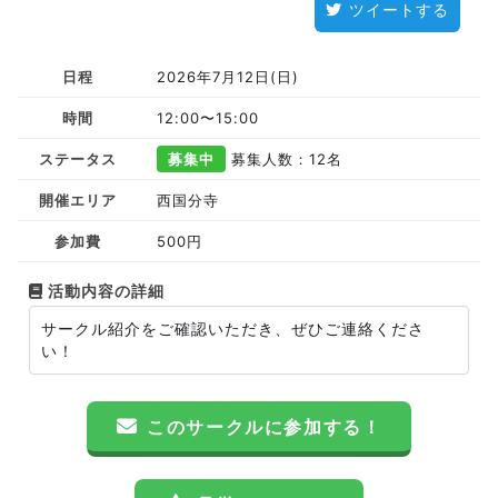
ツイートする
日程
2026年7月12日(日)
時間
12:00〜15:00
ステータス
募集中
募集人数：12名
開催エリア
西国分寺
参加費
500円
活動内容の詳細
サークル紹介をご確認いただき、ぜひご連絡くださ
い！
このサークルに参加する！