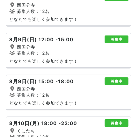
西国分寺
募集人数：12名
どなたでも楽しく参加できます！
8月9日(日) 12:00 -15:00
募集中
西国分寺
募集人数：12名
どなたでも楽しく参加できます！
8月9日(日) 15:00 -18:00
募集中
西国分寺
募集人数：12名
どなたでも楽しく参加できます！
8月10日(月) 18:00 -22:00
募集中
くにたち
募集人数：12名