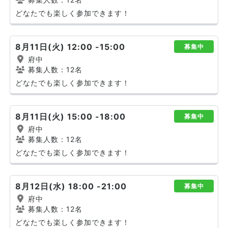
どなたでも楽しく参加できます！
8月11日(火) 12:00 -15:00
募集中
府中
募集人数：12名
どなたでも楽しく参加できます！
8月11日(火) 15:00 -18:00
募集中
府中
募集人数：12名
どなたでも楽しく参加できます！
8月12日(水) 18:00 -21:00
募集中
府中
募集人数：12名
どなたでも楽しく参加できます！