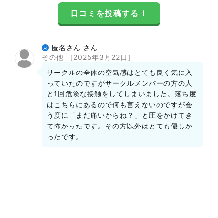
口コミを投稿する！
匿名さん さん
その他
［2025年3月22日］
サークルの全体の空気感はとても良く気に入
っていたのですがサークルメンバーの方の人
と1回危険な接触をしてしまいました。落ち度
はこちらにあるので何も言えないのですが会
う度に「まだ痛いからね？」と圧をかけてき
て怖かったです。その方以外はとても優しか
ったです。