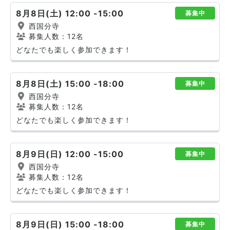
8月8日(土) 12:00 -15:00
募集中
西国分寺
募集人数：12名
どなたでも楽しく参加できます！
8月8日(土) 15:00 -18:00
募集中
西国分寺
募集人数：12名
どなたでも楽しく参加できます！
8月9日(日) 12:00 -15:00
募集中
西国分寺
募集人数：12名
どなたでも楽しく参加できます！
8月9日(日) 15:00 -18:00
募集中