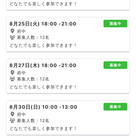
どなたでも楽しく参加できます！
8月25日(火) 18:00 -21:00
募集中
府中
募集人数：12名
どなたでも楽しく参加できます！
8月27日(木) 18:00 -21:00
募集中
府中
募集人数：12名
どなたでも楽しく参加できます！
8月30日(日) 10:00 -13:00
募集中
府中
募集人数：12名
どなたでも楽しく参加できます！