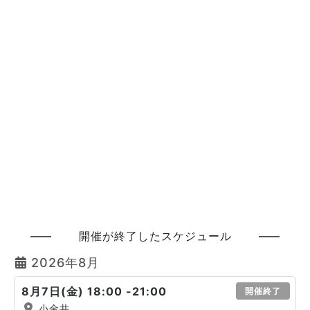
開催が終了したスケジュール
2026年8月
8月7日(金) 18:00 -21:00
開催終了
小金井