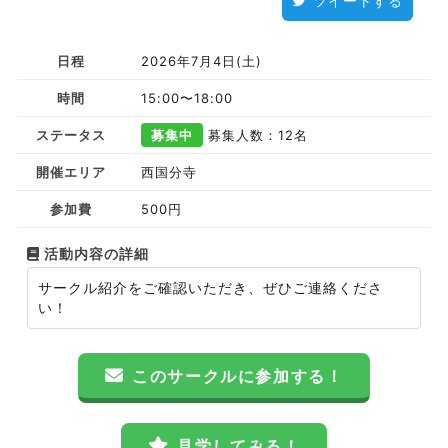
ツイートする
日程
2026年7月4日(土)
時間
15:00〜18:00
ステータス
募集中
募集人数：12名
開催エリア
西国分寺
参加費
500円
活動内容の詳細
サークル紹介をご確認いただき、ぜひご連絡くださ
い！
このサークルに参加する！
見学してみる！