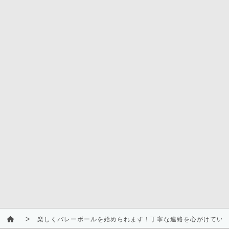
楽しくバレーボールを始められます！丁寧な連絡を心がけていま