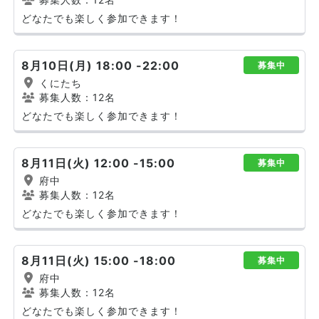
どなたでも楽しく参加できます！
8月10日(月) 18:00 -22:00
募集中
くにたち
募集人数：12名
どなたでも楽しく参加できます！
8月11日(火) 12:00 -15:00
募集中
府中
募集人数：12名
どなたでも楽しく参加できます！
8月11日(火) 15:00 -18:00
募集中
府中
募集人数：12名
どなたでも楽しく参加できます！