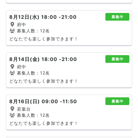
8月12日(水) 18:00 -21:00
募集中
府中
募集人数：12名
どなたでも楽しく参加できます！
8月14日(金) 18:00 -21:00
募集中
府中
募集人数：12名
どなたでも楽しく参加できます！
8月16日(日) 09:00 -11:50
募集中
若葉台
募集人数：12名
どなたでも楽しく参加できます！