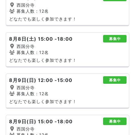
西国分寺
募集人数：12名
どなたでも楽しく参加できます！
8月8日(土) 15:00 -18:00
募集中
西国分寺
募集人数：12名
どなたでも楽しく参加できます！
8月9日(日) 12:00 -15:00
募集中
西国分寺
募集人数：12名
どなたでも楽しく参加できます！
8月9日(日) 15:00 -18:00
募集中
西国分寺
募集人数：12名