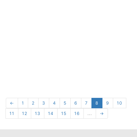
←
1
2
3
4
5
6
7
8
9
10
11
12
13
14
15
16
...
→