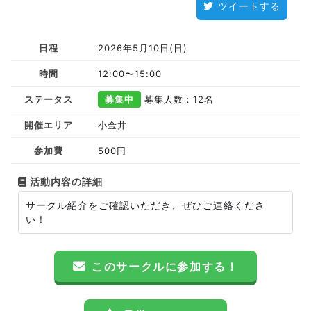
ツイートする
日程
2026年5月10日(日)
時間
12:00〜15:00
ステータス
募集中
募集人数：12名
開催エリア
小金井
参加費
500円
活動内容の詳細
サークル紹介をご確認いただき、ぜひご連絡くださ
い！
このサークルに参加する！