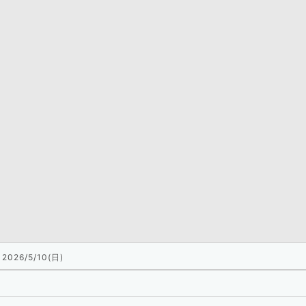
2026/5/10(日)