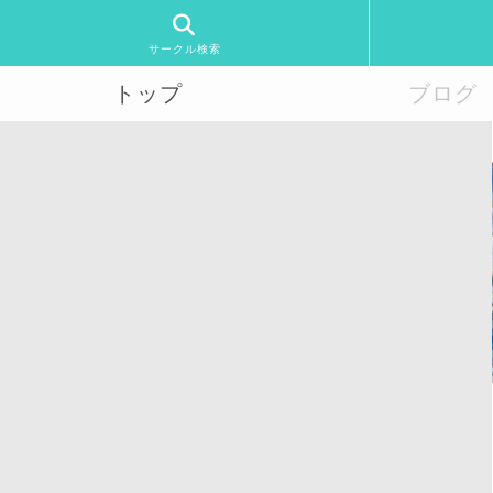
サークル検索
トップ
ブログ