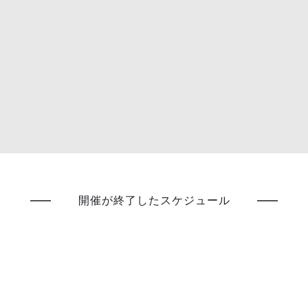
開催が終了したスケジュール