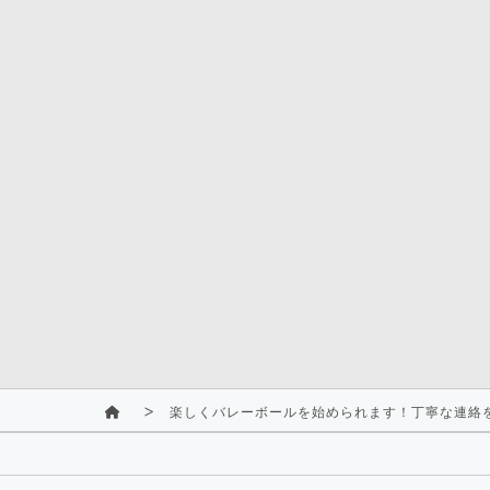
楽しくバレーボールを始められます！丁寧な連絡