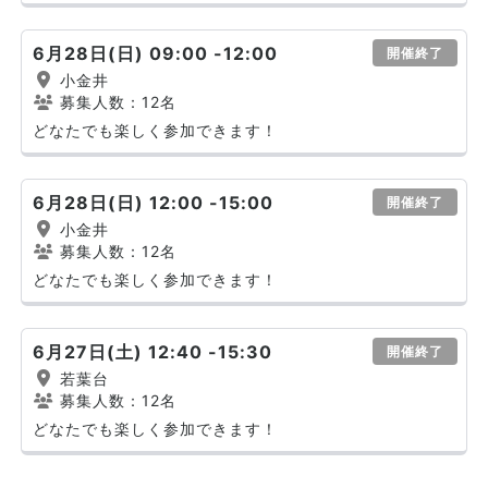
6月28日(日) 09:00 -12:00
開催終了
小金井
募集人数：12名
どなたでも楽しく参加できます！
6月28日(日) 12:00 -15:00
開催終了
小金井
募集人数：12名
どなたでも楽しく参加できます！
6月27日(土) 12:40 -15:30
開催終了
若葉台
募集人数：12名
どなたでも楽しく参加できます！