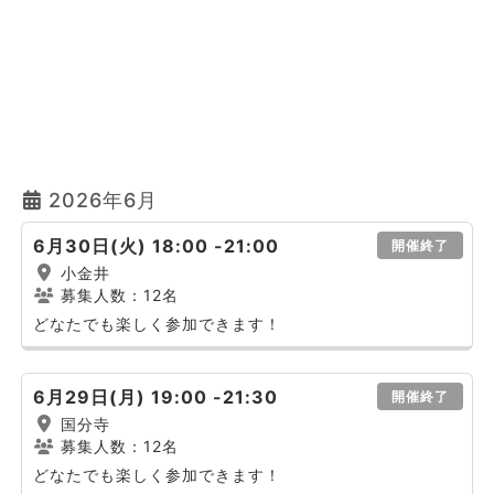
2026年6月
6月30日(火) 18:00 -21:00
開催終了
小金井
募集人数：12名
どなたでも楽しく参加できます！
6月29日(月) 19:00 -21:30
開催終了
国分寺
募集人数：12名
どなたでも楽しく参加できます！