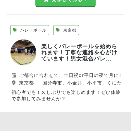
バレーボール
東京都
楽しくバレーボールを始めら
れます！丁寧な連絡を心がけ
ています！男女混合バレ...
ご都合に合わせて、土日祝or平日の夜で月に15～
東京都 ： 国分寺市、小金井、小平市、くにたち
初心者でも！久しぶりでも楽しめます！ぜひ体験
で参加してみませんか？