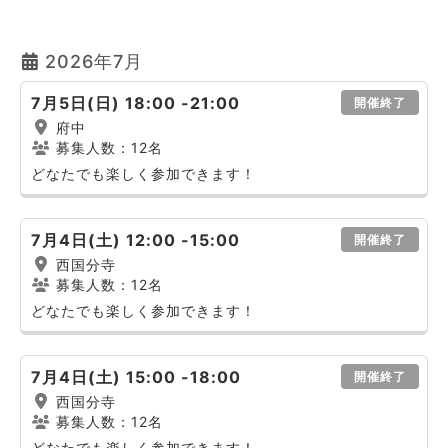
2026年7月
7月5日(日) 18:00 -21:00
開催終了
府中
募集人数：12名
どなたでも楽しく参加できます！
7月4日(土) 12:00 -15:00
開催終了
西国分寺
募集人数：12名
どなたでも楽しく参加できます！
7月4日(土) 15:00 -18:00
開催終了
西国分寺
募集人数：12名
どなたでも楽しく参加できます！