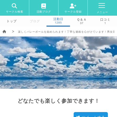
サークル検索
活動ブログ
サークル登録
メニュー
活動日
Ｑ＆Ａ
口コミ
トップ
ブログ
1285
37
1
楽しくバレーボールを始められます！丁寧な連絡を心がけています！男女混
どなたでも楽しく参加できます！