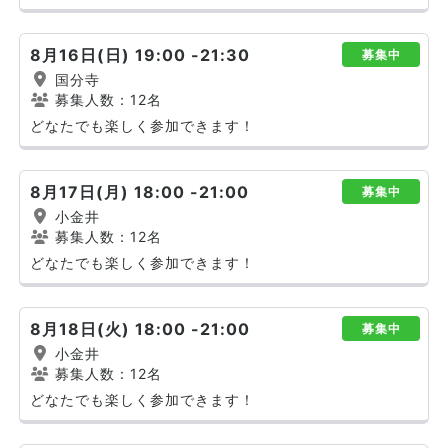
8月16日(日) 19:00 -21:30
募集中
国分寺
募集人数：12名
どなたでも楽しく参加できます！
8月17日(月) 18:00 -21:00
募集中
小金井
募集人数：12名
どなたでも楽しく参加できます！
8月18日(火) 18:00 -21:00
募集中
小金井
募集人数：12名
どなたでも楽しく参加できます！