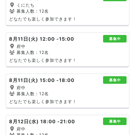
くにたち
募集人数：12名
どなたでも楽しく参加できます！
8月11日(火) 12:00 -15:00
募集中
府中
募集人数：12名
どなたでも楽しく参加できます！
8月11日(火) 15:00 -18:00
募集中
府中
募集人数：12名
どなたでも楽しく参加できます！
8月12日(水) 18:00 -21:00
募集中
府中
募集人数：12名