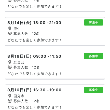
どなたでも楽しく参加できます！
8月14日(金) 18:00 -21:00
募集中
府中
募集人数：12名
どなたでも楽しく参加できます！
8月16日(日) 09:00 -11:50
募集中
若葉台
募集人数：12名
どなたでも楽しく参加できます！
8月16日(日) 16:30 -19:00
募集中
国分寺
募集人数：12名
どなたでも楽しく参加できます！