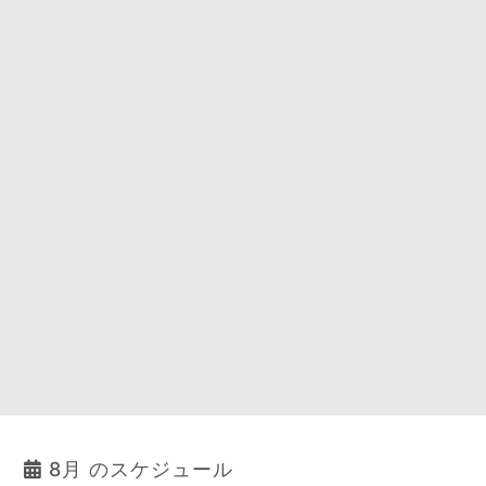
8月 のスケジュール