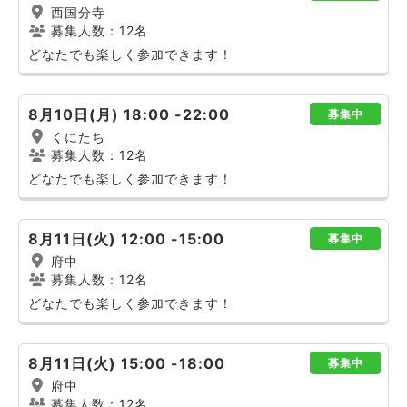
西国分寺
募集人数：12名
どなたでも楽しく参加できます！
8月10日(月) 18:00 -22:00
募集中
くにたち
募集人数：12名
どなたでも楽しく参加できます！
8月11日(火) 12:00 -15:00
募集中
府中
募集人数：12名
どなたでも楽しく参加できます！
8月11日(火) 15:00 -18:00
募集中
府中
募集人数：12名