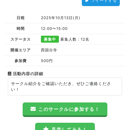
ツイートする
日程
2025年10月13日(月)
時間
12:00〜15:00
ステータス
募集中
募集人数：12名
開催エリア
西国分寺
参加費
500円
活動内容の詳細
サークル紹介をご確認いただき、ぜひご連絡くださ
い！
このサークルに参加する！
見学してみる！