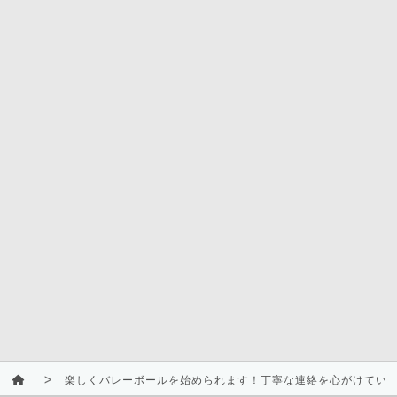
楽しくバレーボールを始められます！丁寧な連絡を心がけていま