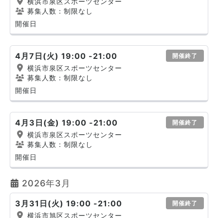
横浜市泉区スポーツセンター
募集人数：制限なし
開催日
4月7日(火) 19:00 -21:00
開催終了
横浜市泉区スポーツセンター
募集人数：制限なし
開催日
4月3日(金) 19:00 -21:00
開催終了
横浜市泉区スポーツセンター
募集人数：制限なし
開催日
2026年3月
3月31日(火) 19:00 -21:00
開催終了
横浜市旭区スポーツセンター