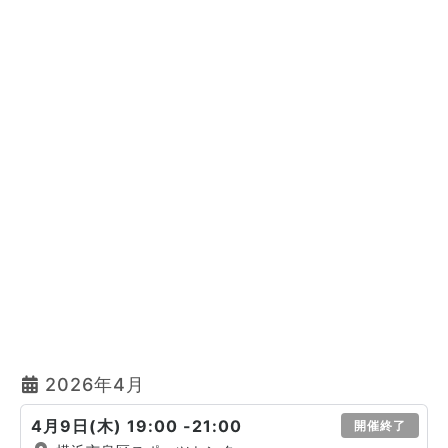
2026年4月
4月9日(木) 19:00 -21:00
開催終了