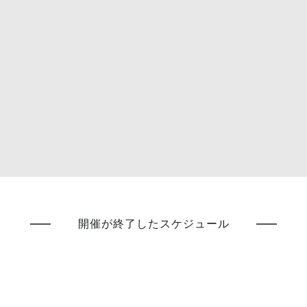
開催が終了したスケジュール