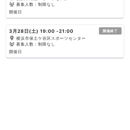
募集人数：制限なし
開催日
3月28日(土) 19:00 -21:00
開催終了
横浜市保土ケ谷区スポーツセンター
募集人数：制限なし
開催日