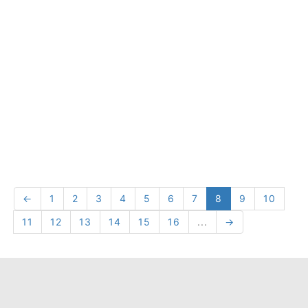
←
1
2
3
4
5
6
7
8
9
10
11
12
13
14
15
16
...
→