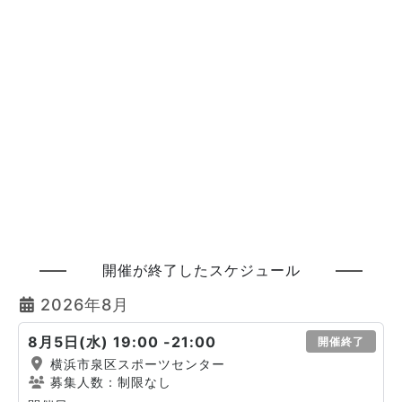
開催が終了したスケジュール
2026年8月
8月5日(水) 19:00 -21:00
開催終了
横浜市泉区スポーツセンター
募集人数：制限なし