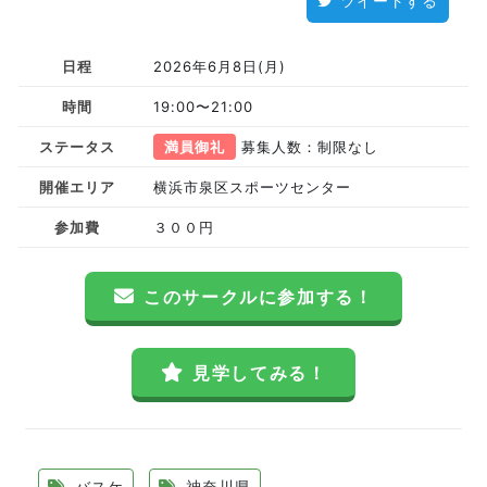
ツイートする
日程
2026年6月8日(月)
時間
19:00〜21:00
ステータス
満員御礼
募集人数：制限なし
開催エリア
横浜市泉区スポーツセンター
参加費
３００円
このサークルに参加する！
見学してみる！
バスケ
神奈川県