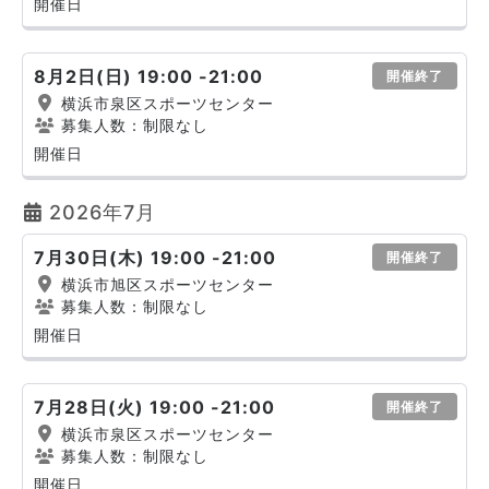
開催日
8月2日(日) 19:00 -21:00
開催終了
横浜市泉区スポーツセンター
募集人数：制限なし
開催日
2026年7月
7月30日(木) 19:00 -21:00
開催終了
横浜市旭区スポーツセンター
募集人数：制限なし
開催日
7月28日(火) 19:00 -21:00
開催終了
横浜市泉区スポーツセンター
募集人数：制限なし
開催日