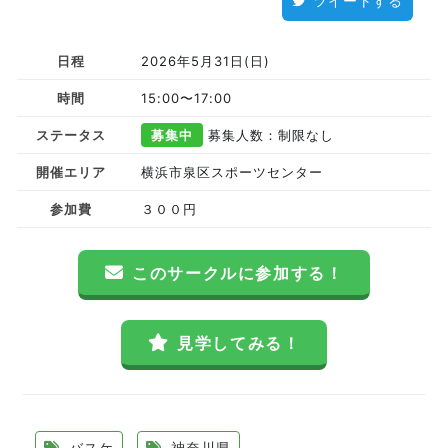
ツイートする
日程
2026年5月31日(日)
時間
15:00〜17:00
ステータス
募集中
募集人数：制限なし
開催エリア
横浜市泉区スポーツセンター
参加費
３００円
このサークルに参加する！
見学してみる！
バスケ
神奈川県