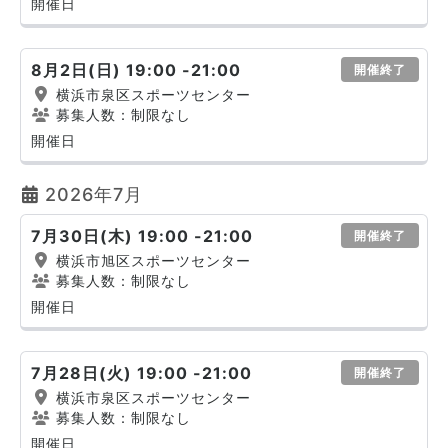
開催日
8月2日(日) 19:00 -21:00
開催終了
横浜市泉区スポーツセンター
募集人数：制限なし
開催日
2026年7月
7月30日(木) 19:00 -21:00
開催終了
横浜市旭区スポーツセンター
募集人数：制限なし
開催日
7月28日(火) 19:00 -21:00
開催終了
横浜市泉区スポーツセンター
募集人数：制限なし
開催日