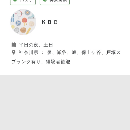
ＫＢＣ
平日の夜、土日
神奈川県 ： 泉、瀬谷、旭、保土ケ谷、戸塚スポ
ブランク有り、経験者歓迎