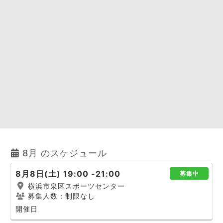
8月 のスケジュール
8月8日(土) 19:00 -21:00
募集中
横浜市泉区スポーツセンター
募集人数：制限なし
開催日