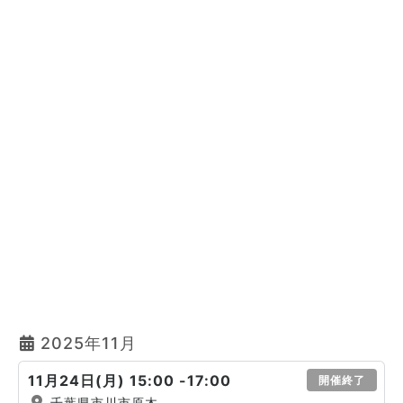
2025年11月
11月24日(月) 15:00 -17:00
開催終了
千葉県市川市原木