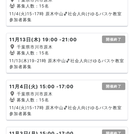
募集人数：15名
11/4(火)15-17時 原木中山🏀社会人向けゆるバスケ教室
参加者募集
11月13日(木) 19:00 -21:00
開催終了
千葉県市川市原木
募集人数：15名
11/13(木)19-21時 原木中山🏀社会人向けゆるバスケ教室
参加者募集
11月4日(火) 15:00 -17:00
開催終了
千葉県市川市原木
募集人数：15名
11/4(火)15-17時 原木中山🏀社会人向けゆるバスケ教室
参加者募集
11月3日(月) 15:00 -17:00
開催終了