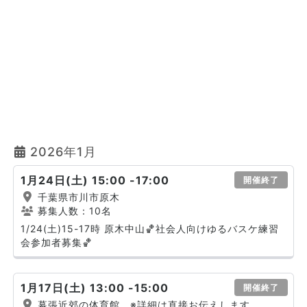
2026年1月
1月24日(土) 15:00 -17:00
開催終了
千葉県市川市原木
募集人数：10名
1/24(土)15-17時 原木中山🏀社会人向けゆるバスケ練習
会参加者募集🏀
1月17日(土) 13:00 -15:00
開催終了
幕張近郊の体育館 ※詳細は直接お伝えします