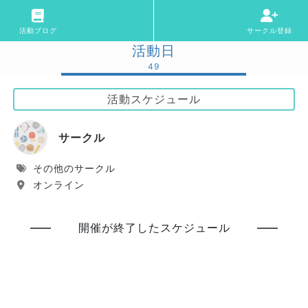
活動ブログ
サークル登録
活動日
49
活動スケジュール
サークル
その他のサークル
オンライン
開催が終了したスケジュール