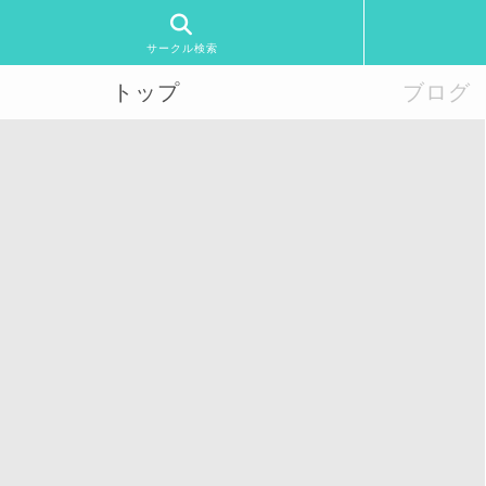
サークル検索
トップ
ブログ