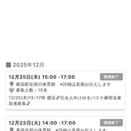
2025年12月
12月25日(木) 15:00 -17:00
開催終了
横浜駅近郊の体育館 ※詳細は直接お伝えします
募集人数：15名
12/25(木)15-17時 横浜🏀社会人向けゆるバスケ練習会参
加者募集🏀
12月23日(火) 14:00 -17:00
開催終了
幕張近郊の体育館 ※詳細は直接お伝えします