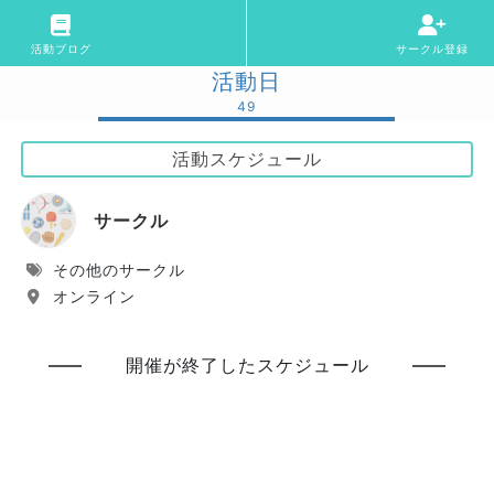
活動ブログ
サークル登録
活動日
49
活動スケジュール
サークル
その他のサークル
オンライン
開催が終了したスケジュール