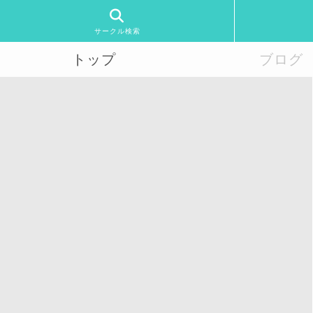
サークル検索
トップ
ブログ