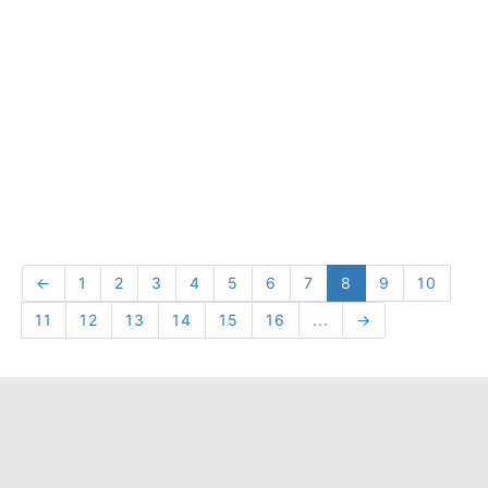
←
1
2
3
4
5
6
7
8
9
10
11
12
13
14
15
16
...
→