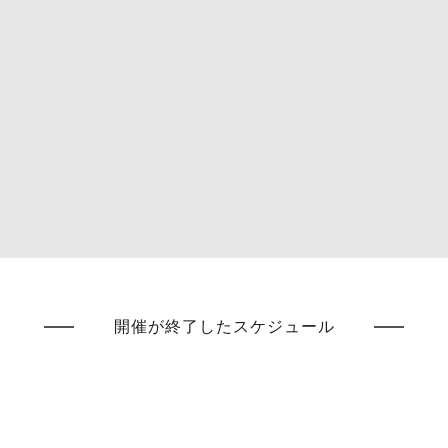
開催が終了したスケジュール