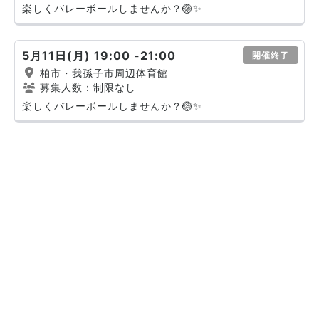
楽しくバレーボールしませんか？🏐✨
5月11日(月) 19:00 -21:00
開催終了
柏市・我孫子市周辺体育館
募集人数：制限なし
楽しくバレーボールしませんか？🏐✨