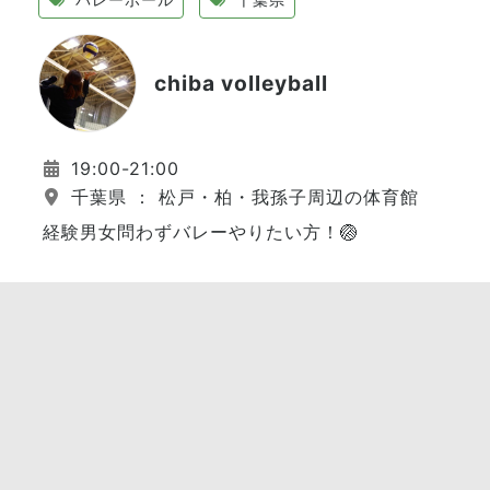
chiba volleyball
19:00-21:00
千葉県 ： 松戸・柏・我孫子周辺の体育館
経験男女問わずバレーやりたい方！🏐