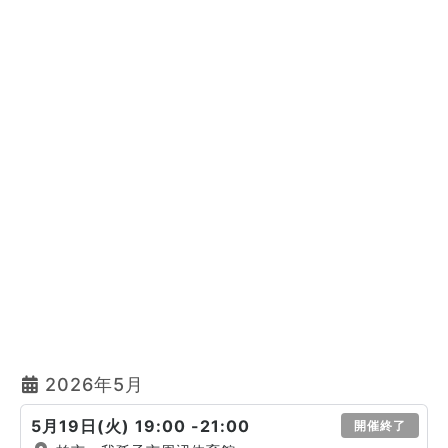
2026年5月
5月19日(火) 19:00 -21:00
開催終了