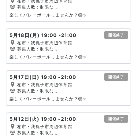
柏市・我孫子市周辺体育館
募集人数：制限なし
楽しくバレーボールしませんか？🏐✨
5月18日(月) 19:00 -21:00
開催終了
柏市・我孫子市周辺体育館
募集人数：制限なし
楽しくバレーボールしませんか？🏐✨
5月17日(日) 19:00 -21:00
開催終了
柏市・我孫子市周辺体育館
募集人数：制限なし
楽しくバレーボールしませんか？🏐✨
5月12日(火) 19:00 -21:00
開催終了
柏市・我孫子市周辺体育館
募集人数：制限なし