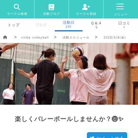
サークル検索
活動ブログ
サークル登録
メニュー
活動日
Ｑ＆Ａ
口コミ
トップ
ブログ
241
5
1
chiba volleyball
活動スケジュール
2026/5/8(金)
楽しくバレーボールしませんか？🏐✨