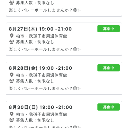
募集人数：制限なし
楽しくバレーボールしませんか？🏐✨
8月27日(木) 19:00 -21:00
募集中
柏市・我孫子市周辺体育館
募集人数：制限なし
楽しくバレーボールしませんか？🏐✨
8月28日(金) 19:00 -21:00
募集中
柏市・我孫子市周辺体育館
募集人数：制限なし
楽しくバレーボールしませんか？🏐✨
8月30日(日) 19:00 -21:00
募集中
柏市・我孫子市周辺体育館
募集人数：制限なし
楽しくバレーボールしませんか？🏐✨