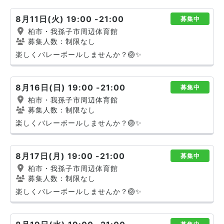
8月11日(火) 19:00 -21:00
募集中
柏市・我孫子市周辺体育館
募集人数：制限なし
楽しくバレーボールしませんか？🏐✨
8月16日(日) 19:00 -21:00
募集中
柏市・我孫子市周辺体育館
募集人数：制限なし
楽しくバレーボールしませんか？🏐✨
8月17日(月) 19:00 -21:00
募集中
柏市・我孫子市周辺体育館
募集人数：制限なし
楽しくバレーボールしませんか？🏐✨