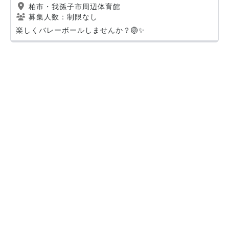
柏市・我孫子市周辺体育館
募集人数：制限なし
楽しくバレーボールしませんか？🏐✨