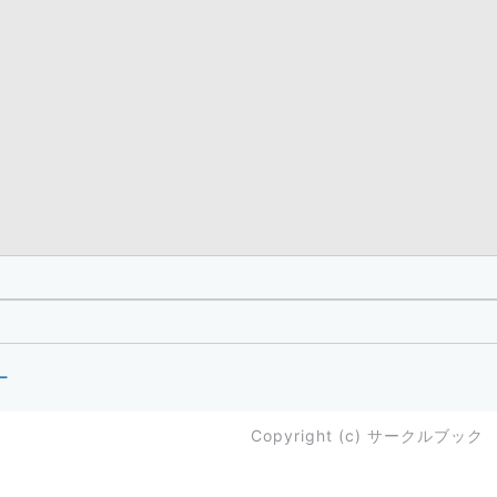
ー
Copyright (c)
サークルブック