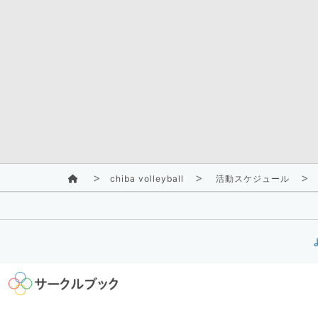
chiba volleyball
活動スケジュール