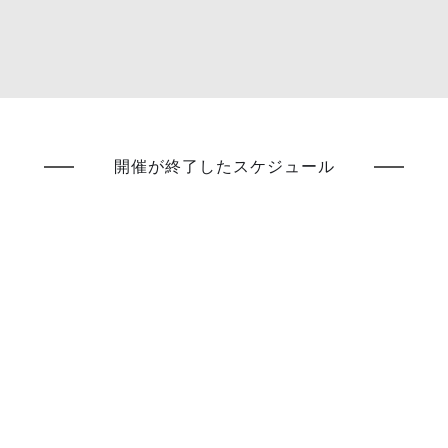
開催が終了したスケジュール