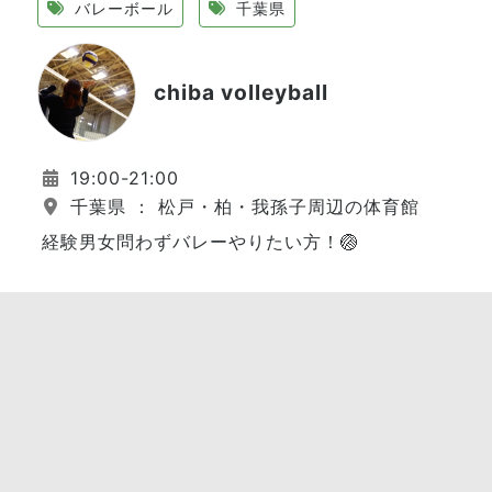
バレーボール
千葉県
chiba volleyball
19:00-21:00
千葉県 ： 松戸・柏・我孫子周辺の体育館
経験男女問わずバレーやりたい方！🏐