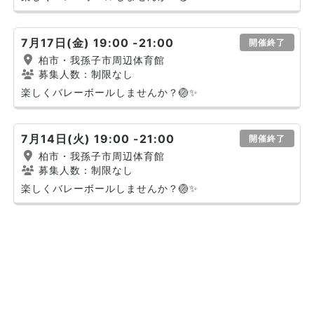
7月17日(金) 19:00 -21:00
開催終了
柏市・我孫子市周辺体育館
募集人数：制限なし
楽しくバレーボールしませんか？🏐✨
7月14日(火) 19:00 -21:00
開催終了
柏市・我孫子市周辺体育館
募集人数：制限なし
楽しくバレーボールしませんか？🏐✨