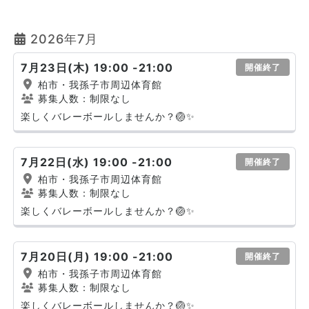
2026年7月
7月23日(木) 19:00 -21:00
開催終了
柏市・我孫子市周辺体育館
募集人数：制限なし
楽しくバレーボールしませんか？🏐✨
7月22日(水) 19:00 -21:00
開催終了
柏市・我孫子市周辺体育館
募集人数：制限なし
楽しくバレーボールしませんか？🏐✨
7月20日(月) 19:00 -21:00
開催終了
柏市・我孫子市周辺体育館
募集人数：制限なし
楽しくバレーボールしませんか？🏐✨