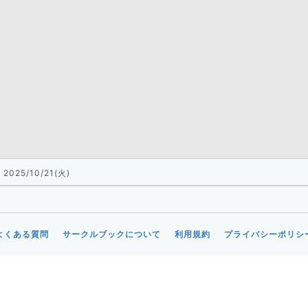
2025/10/21(火)
よくある質問
サークルブックについて
利用規約
プライバシーポリシ