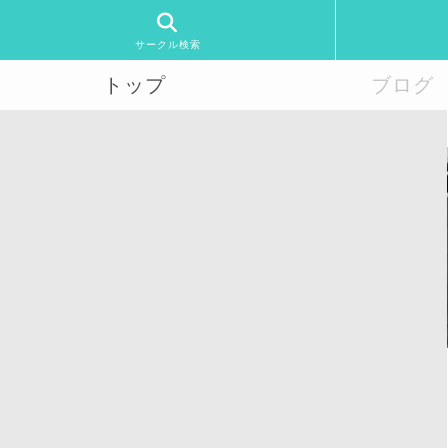
サークル検索
トップ
ブログ