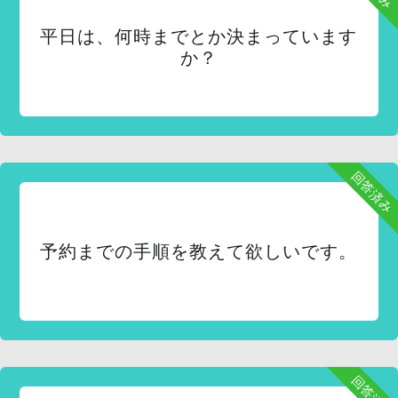
平日は、何時までとか決まっています
か？
回答済み
予約までの手順を教えて欲しいです。
回答済み