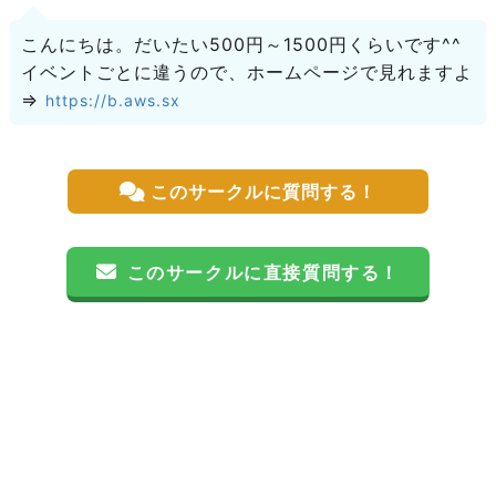
こんにちは。だいたい500円～1500円くらいです^^
イベントごとに違うので、ホームページで見れますよ
⇒
https://b.aws.sx
このサークルに質問する！
このサークルに直接質問する！