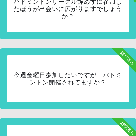
バドミントンサークル辞めずに参加し
たほうが出会いに広がりますでしょう
か？
回答済み
今週金曜日参加したいですが、バトミ
ントン開催されてますか？
回答済み