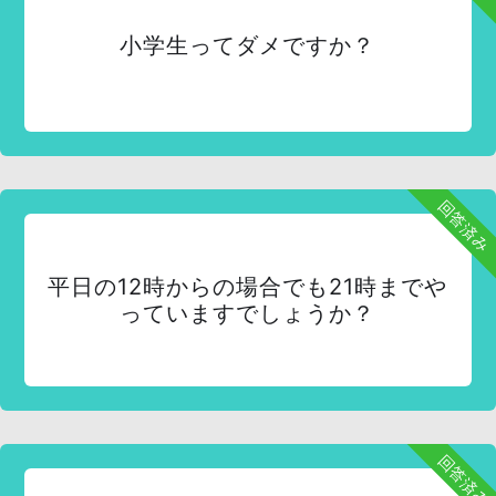
小学生ってダメですか？
回答済み
平日の12時からの場合でも21時までや
っていますでしょうか？
回答済み