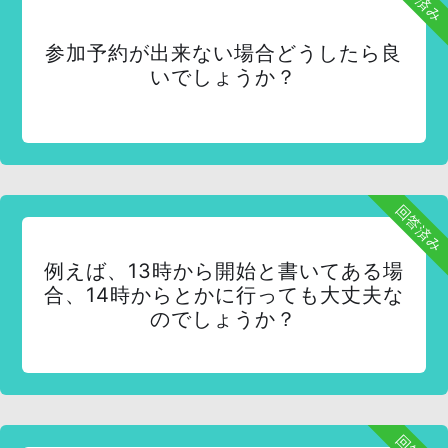
参加予約が出来ない場合どうしたら良
いでしょうか？
回答済み
例えば、13時から開始と書いてある場
合、14時からとかに行っても大丈夫な
のでしょうか？