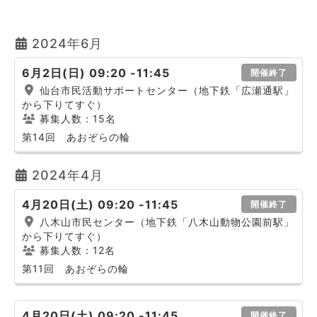
2024年6月
6月2日(日) 09:20 -11:45
開催終了
仙台市民活動サポートセンター（地下鉄「広瀬通駅」
から下りてすぐ）
募集人数：15名
第14回 あおぞらの輪
2024年4月
4月20日(土) 09:20 -11:45
開催終了
八木山市民センター（地下鉄「八木山動物公園前駅」
から下りてすぐ）
募集人数：12名
第11回 あおぞらの輪
4月20日(土) 09:20 -11:45
開催終了