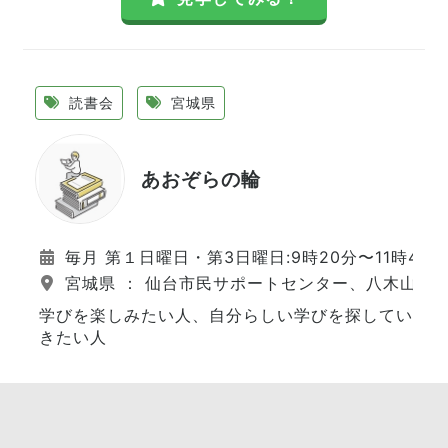
読書会
宮城県
あおぞらの輪
毎月 第１日曜日・第3日曜日:9時20分〜11時45分
宮城県 ： 仙台市民サポートセンター、八木山市
学びを楽しみたい人、自分らしい学びを探してい
きたい人