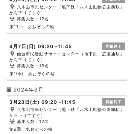
八木山市民センター（地下鉄「八木山動物公園前駅」
から下りてすぐ）
募集人数：12名
第11回 あおぞらの輪
4月7日(日) 09:20 -11:45
開催終了
仙台市民活動サポートセンター（地下鉄「広瀬通駅」
から下りてすぐ）
募集人数：16名
第10回 あおぞらの輪
2024年3月
3月23日(土) 09:20 -11:45
開催終了
八木山市民センター（地下鉄「八木山動物公園前駅」
から下りてすぐ）
募集人数：12名
第9回 あおぞらの輪