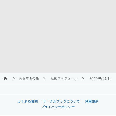
あおぞらの輪
活動スケジュール
2025/8/3(日)
よくある質問
サークルブックについて
利用規約
プライバシーポリシー