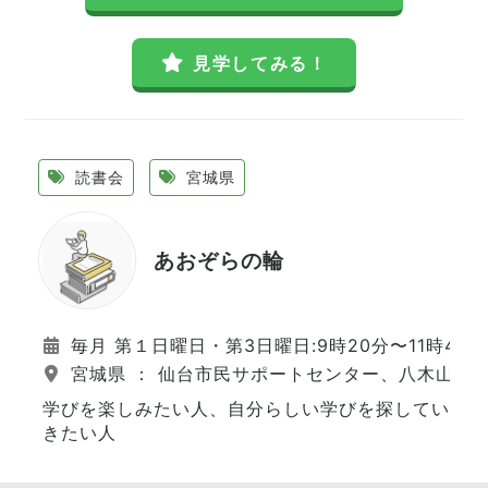
見学してみる！
読書会
宮城県
あおぞらの輪
毎月 第１日曜日・第3日曜日:9時20分〜11時45分
宮城県 ： 仙台市民サポートセンター、八木山市
学びを楽しみたい人、自分らしい学びを探してい
きたい人