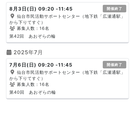
8月3日(日) 09:20 -11:45
開催終了
仙台市民活動サポートセンター（地下鉄「広瀬通駅」
から下りてすぐ）
募集人数：16名
第42回 あおぞらの輪
2025年7月
7月6日(日) 09:20 -11:45
開催終了
仙台市民活動サポートセンター（地下鉄「広瀬通駅」
から下りてすぐ）
募集人数：16名
第40回 あおぞらの輪