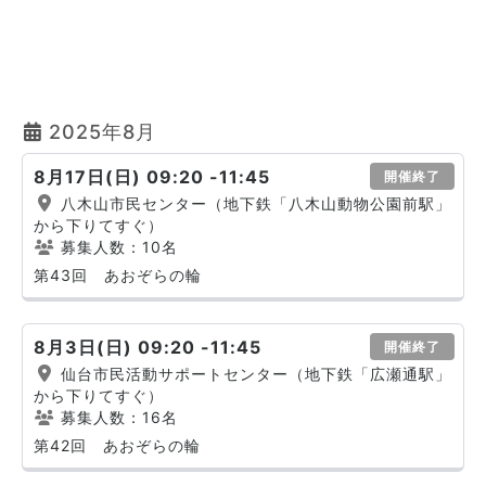
2025年8月
8月17日(日) 09:20 -11:45
開催終了
八木山市民センター（地下鉄「八木山動物公園前駅」
から下りてすぐ）
募集人数：10名
第43回 あおぞらの輪
8月3日(日) 09:20 -11:45
開催終了
仙台市民活動サポートセンター（地下鉄「広瀬通駅」
から下りてすぐ）
募集人数：16名
第42回 あおぞらの輪