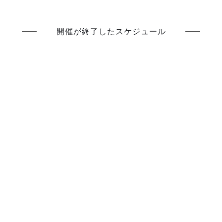
開催が終了したスケジュール