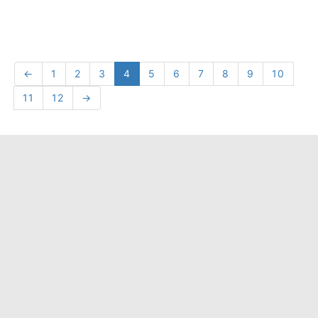
←
1
2
3
4
5
6
7
8
9
10
11
12
→