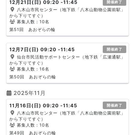
12月21日(日) 09:20 -11:45
開催終了
八木山市民センター（地下鉄「八木山動物公園前駅」
から下りてすぐ）
募集人数：10名
第51回 あおぞらの輪
12月7日(日) 09:20 -11:45
開催終了
仙台市民活動サポートセンター（地下鉄「広瀬通駅」
から下りてすぐ）
募集人数：16名
第50回 あおぞらの輪
2025年11月
11月16日(日) 09:20 -11:45
開催終了
八木山市民センター（地下鉄「八木山動物公園前駅」
から下りてすぐ）
募集人数：10名
第49回 あおぞらの輪