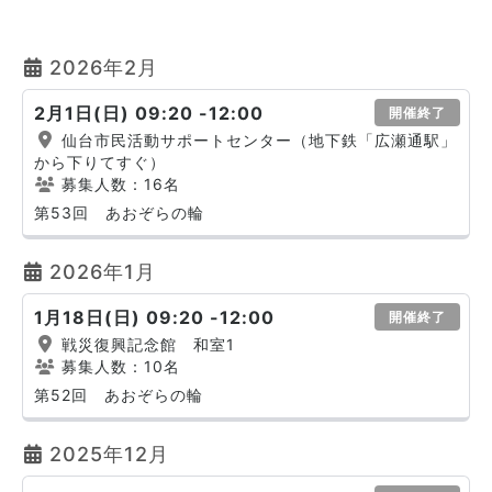
2026年2月
2月1日(日) 09:20 -12:00
開催終了
仙台市民活動サポートセンター（地下鉄「広瀬通駅」
から下りてすぐ）
募集人数：16名
第53回 あおぞらの輪
2026年1月
1月18日(日) 09:20 -12:00
開催終了
戦災復興記念館 和室1
募集人数：10名
第52回 あおぞらの輪
2025年12月