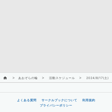
あおぞらの輪
活動スケジュール
2024/8/17(土)
よくある質問
サークルブックについて
利用規約
プライバシーポリシー