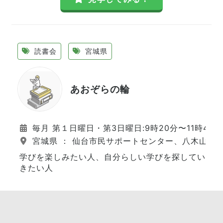
読書会
宮城県
あおぞらの輪
毎月 第１日曜日・第3日曜日:9時20分〜11時45分
宮城県 ： 仙台市民サポートセンター、八木山市
学びを楽しみたい人、自分らしい学びを探してい
きたい人