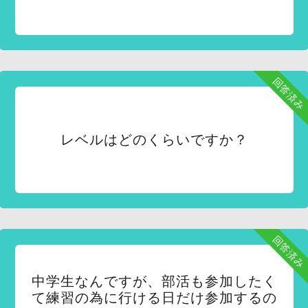
回答済み
レベルはどのくらいですか？
回答済み
中学生なんですが、部活も参加したく
て練習の為に行ける日だけ参加するの