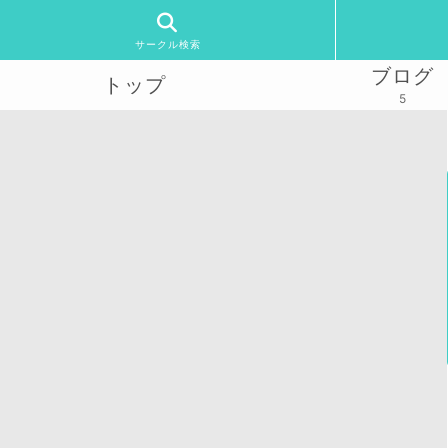
サークル検索
ブログ
トップ
5