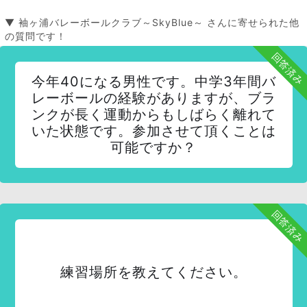
▼ 袖ヶ浦バレーボールクラブ～SkyBlue～ さんに寄せられた他
の質問です！
回答済み
今年40になる男性です。中学3年間バ
レーボールの経験がありますが、ブラ
ンクが長く運動からもしばらく離れて
いた状態です。参加させて頂くことは
可能ですか？
回答済み
練習場所を教えてください。