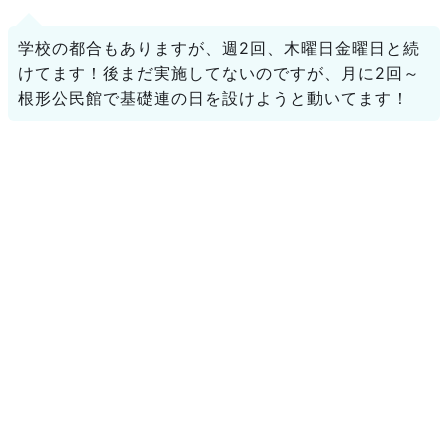
学校の都合もありますが、週2回、木曜日金曜日と続
けてます！後まだ実施してないのですが、月に2回～
根形公民館で基礎連の日を設けようと動いてます！