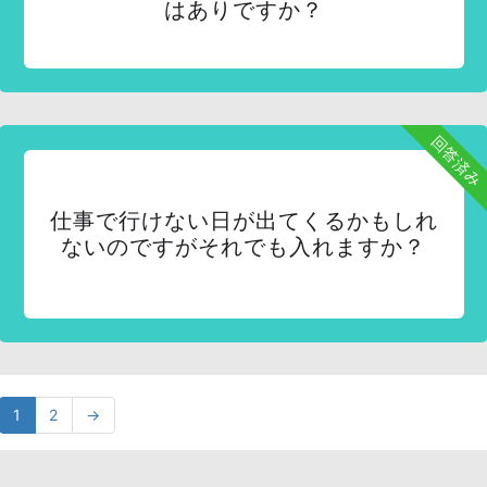
はありですか？
回答済み
仕事で行けない日が出てくるかもしれ
ないのですがそれでも入れますか？
1
2
→