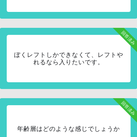
回答済み
ぼくレフトしかできなくて、レフトや
れるなら入りたいです。
回答済み
年齢層はどのような感じでしょうか