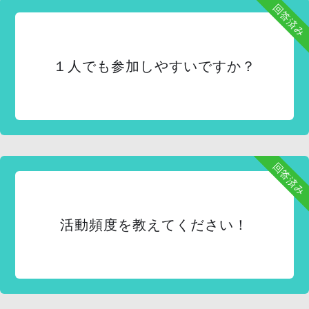
回答済み
１人でも参加しやすいですか？
回答済み
活動頻度を教えてください！