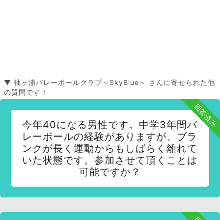
▼ 袖ヶ浦バレーボールクラブ～SkyBlue～ さんに寄せられた他
の質問です！
回答済み
今年40になる男性です。中学3年間バ
レーボールの経験がありますが、ブラ
ンクが長く運動からもしばらく離れて
いた状態です。参加させて頂くことは
可能ですか？