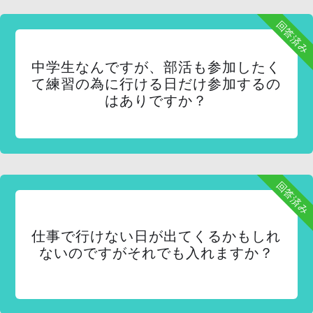
回答済み
中学生なんですが、部活も参加したく
て練習の為に行ける日だけ参加するの
はありですか？
回答済み
仕事で行けない日が出てくるかもしれ
ないのですがそれでも入れますか？