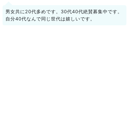
男女共に20代多めです。30代40代絶賛募集中です。
自分40代なんで同じ世代は嬉しいです。