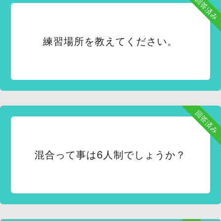
回答済み
練習場所を教えてください。
回答済み
混合って事は6人制でしょうか？