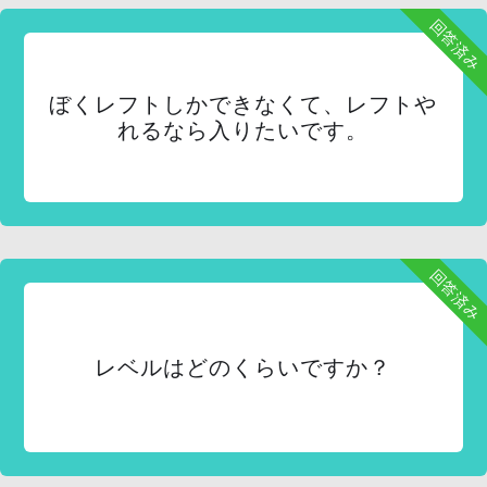
回答済み
ぼくレフトしかできなくて、レフトや
れるなら入りたいです。
回答済み
レベルはどのくらいですか？