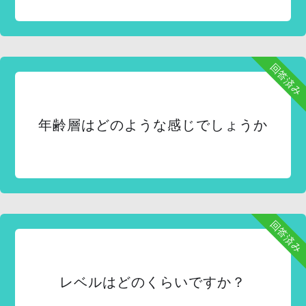
回答済み
年齢層はどのような感じでしょうか
回答済み
レベルはどのくらいですか？