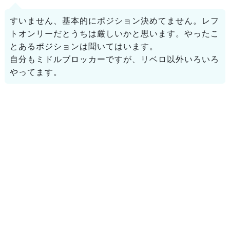
すいません、基本的にポジション決めてません。レフ
トオンリーだとうちは厳しいかと思います。やったこ
とあるポジションは聞いてはいます。
自分もミドルブロッカーですが、リベロ以外いろいろ
やってます。