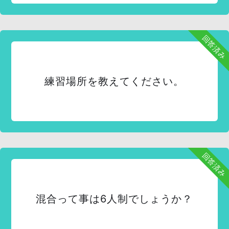
回答済み
練習場所を教えてください。
回答済み
混合って事は6人制でしょうか？