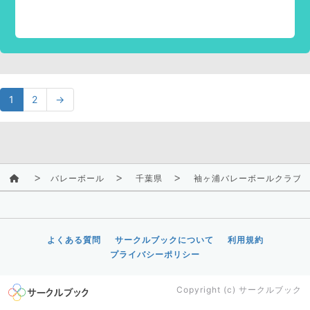
1
2
→
バレーボール
千葉県
袖ヶ浦バレーボールクラブ～S
よくある質問
サークルブックについて
利用規約
プライバシーポリシー
Copyright (c)
サークルブック