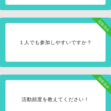
回答済み
１人でも参加しやすいですか？
回答済み
活動頻度を教えてください！