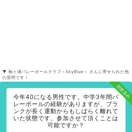
▼ 袖ヶ浦バレーボールクラブ～SkyBlue～ さんに寄せられた他
の質問です！
回答済み
今年40になる男性です。中学3年間バ
レーボールの経験がありますが、ブラ
ンクが長く運動からもしばらく離れて
いた状態です。参加させて頂くことは
可能ですか？