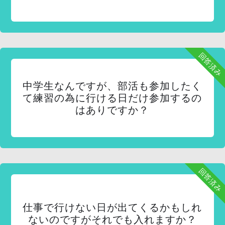
回答済み
中学生なんですが、部活も参加したく
て練習の為に行ける日だけ参加するの
はありですか？
回答済み
仕事で行けない日が出てくるかもしれ
ないのですがそれでも入れますか？