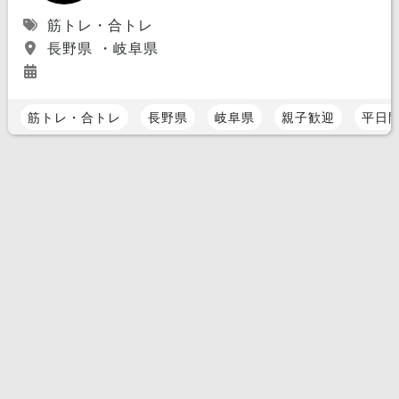
筋トレ・合トレ
長野県 ・岐阜県
筋トレ・合トレ
長野県
岐阜県
親子歓迎
平日