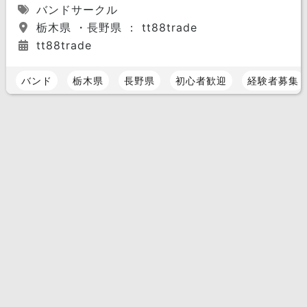
バンドサークル
栃木県 ・長野県 ： tt88trade
tt88trade
バンド
栃木県
長野県
初心者歓迎
経験者募集