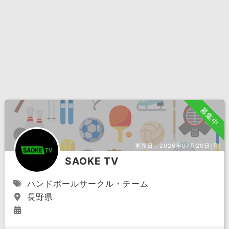
募集中
更新日：
2026年07月20日(月)
SAOKE TV
ハンドボールサークル・チーム
長野県