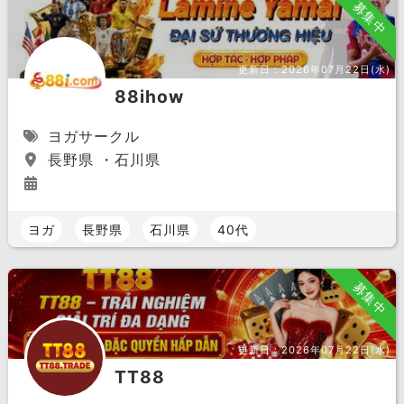
募集中
更新日：
2026年07月22日(水)
88ihow
ヨガサークル
長野県 ・石川県
ヨガ
長野県
石川県
40代
募集中
更新日：
2026年07月22日(水)
TT88