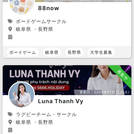
88now
ボードゲームサークル
岐阜県 ・長野県
ボードゲーム
岐阜県
長野県
大学生募集
募集中
更新日：
2026年07月21日(火)
Luna Thanh Vy
ラグビーチーム・サークル
岐阜県 ・長野県