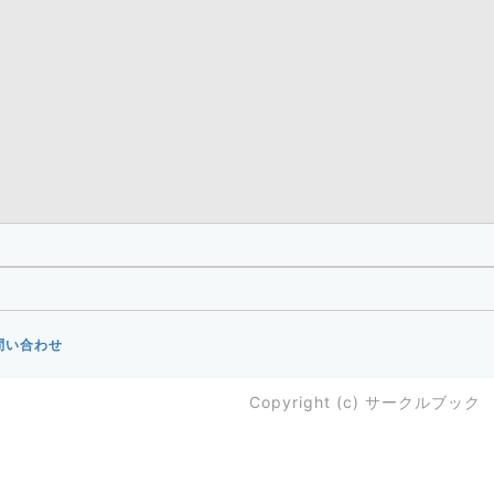
問い合わせ
Copyright (c)
サークルブック