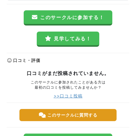
このサークルに参加する！
見学してみる！
口コミ・評価
口コミがまだ投稿されていません。
このサークルに参加されたことがある方は
最初の口コミを投稿してみませんか？
>>口コミ投稿
このサークルに質問する