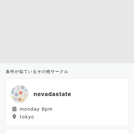
条件が似ているその他サークル
nevadastate
monday 6pm
tokyo