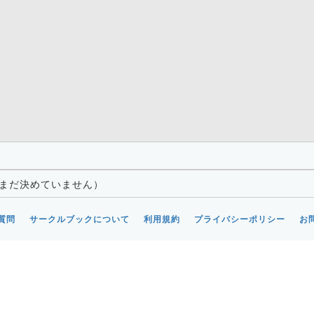
はまだ決めていません）
質問
サークルブックについて
利用規約
プライバシーポリシー
お