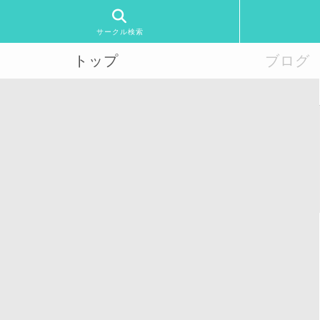
サークル検索
トップ
ブログ