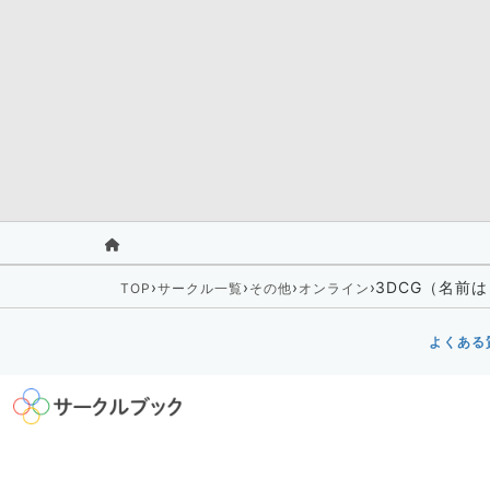
›
›
›
›
3DCG（名前
TOP
サークル一覧
その他
オンライン
よくある