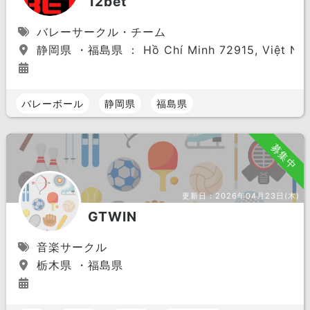
12bet
バレーサークル・チーム
静岡県 ・福島県 ： Hồ Chí Minh 72915, Việt Na
バレーボール
静岡県
福島県
募集中
更新日：
2026年04月23日(木)
GTWIN
音楽サークル
栃木県 ・福島県