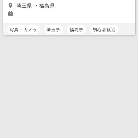
埼玉県 ・福島県
写真・カメラ
埼玉県
福島県
初心者歓迎