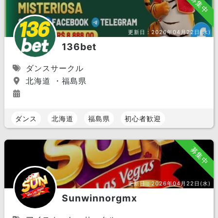
募集中
更新日：
2026年04月22日(水)
136bet
ダンスサークル
北海道 ・福島県
ダンス
北海道
福島県
初心者歓迎
募集中
更新日：
2026年04月22日(水)
Sunwinnorgmx