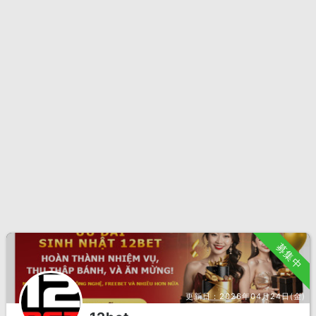
募集中
更新日：
2026年04月24日(金)