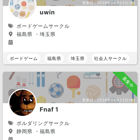
更新日：
2026年04月23日(木)
uwin
ボードゲームサークル
福島県 ・埼玉県
ボードゲーム
福島県
埼玉県
社会人サークル
募集中
更新日：
2026年04月23日(木)
Fnaf 1
ボルダリングサークル
静岡県 ・福島県