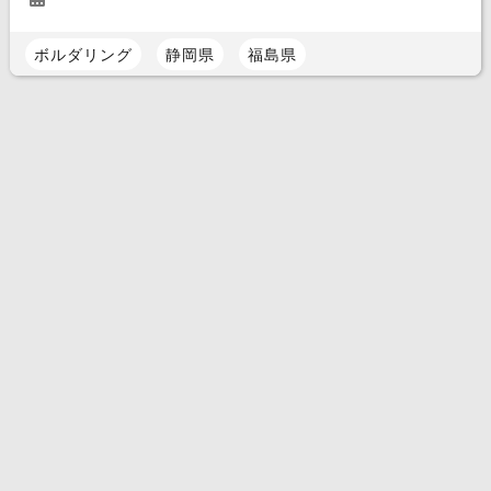
ボルダリング
静岡県
福島県