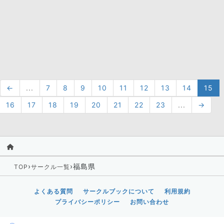
←
...
7
8
9
10
11
12
13
14
15
16
17
18
19
20
21
22
23
...
→
›
›
福島県
TOP
サークル一覧
よくある質問
サークルブックについて
利用規約
プライバシーポリシー
お問い合わせ