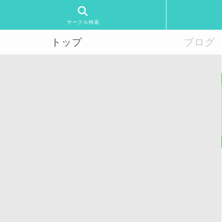
サークル検索
トップ
ブログ