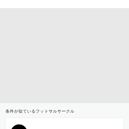
条件が似ているフットサルサークル