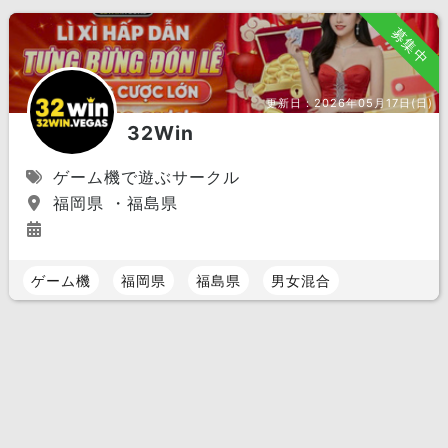
募集中
更新日：
2026年05月17日(日)
32Win
ゲーム機で遊ぶサークル
福岡県 ・福島県
ゲーム機
福岡県
福島県
男女混合