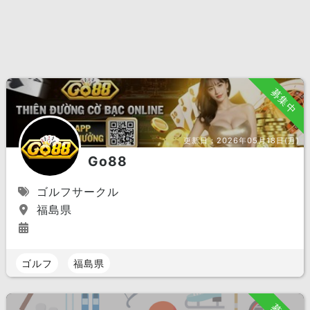
募集中
更新日：
2026年05月18日(月)
Go88
ゴルフサークル
福島県
ゴルフ
福島県