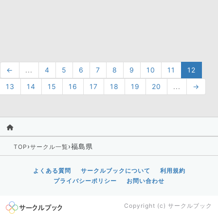
←
...
4
5
6
7
8
9
10
11
12
13
14
15
16
17
18
19
20
...
→
›
›
福島県
TOP
サークル一覧
よくある質問
サークルブックについて
利用規約
プライバシーポリシー
お問い合わせ
Copyright (c)
サークルブック