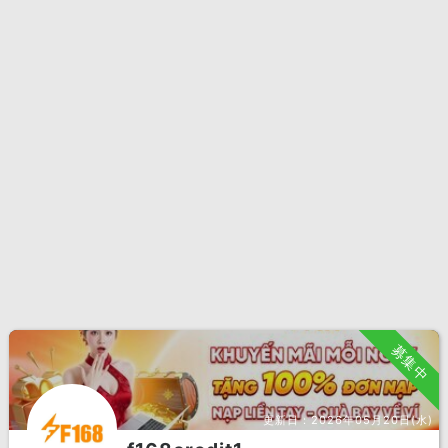
募集中
更新日：
2026年05月20日(水)