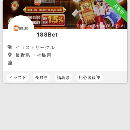
募集中
更新日：
2026年05月20日(水)
188Bet
イラストサークル
長野県 ・福島県
イラスト
長野県
福島県
初心者歓迎