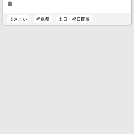
よさこい
福島県
土日・祝日開催