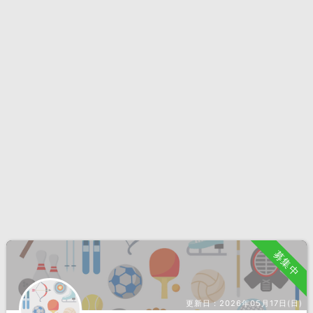
募集中
更新日：
2026年05月17日(日)