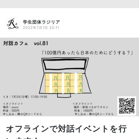
学生団体ラジリア
2022年7月1日 20:11
オフラインで対話イベントを行