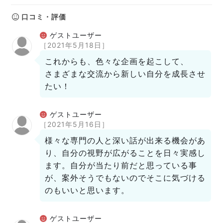
口コミ・評価
ゲストユーザー
［2021年5月18日］
これからも、色々な企画を起こして、
さまざまな交流から新しい自分を成長させ
たい！
ゲストユーザー
［2021年5月16日］
様々な専門の人と深い話が出来る機会があ
り、自分の視野が広がることを日々実感し
ます。自分が当たり前だと思っている事
が、案外そうでもないのでそこに気づける
のもいいと思います。
ゲストユーザー