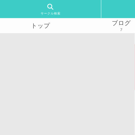
サークル検索
ブログ
トップ
7