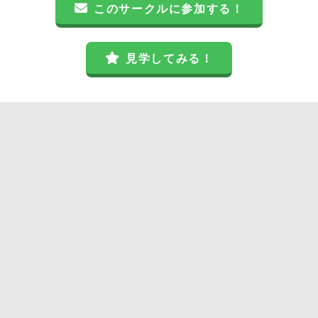
このサークルに参加する！
見学してみる！