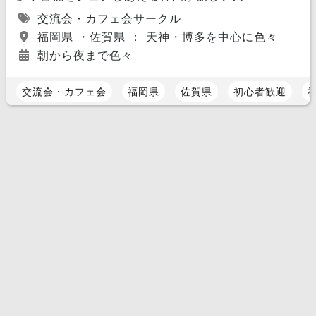
交流会・カフェ会サークル
福岡県 ・佐賀県 ： 天神・博多を中心に色々
朝から夜まで色々
交流会・カフェ会
福岡県
佐賀県
初心者歓迎