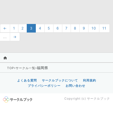
←
1
2
3
4
5
6
7
8
9
10
11
...
→
›
›
福岡県
TOP
サークル一覧
よくある質問
サークルブックについて
利用規約
プライバシーポリシー
お問い合わせ
Copyright (c)
サークルブック