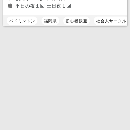
平日の夜１回 土日夜１回
バドミントン
福岡県
初心者歓迎
社会人サークル