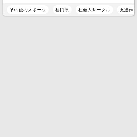
その他のスポーツ
福岡県
社会人サークル
友達作