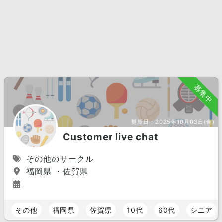
募集中
更新日：
2025年10月03日(金)
Customer live chat
その他のサークル
福岡県 ・佐賀県
その他
福岡県
佐賀県
10代
60代
シニア