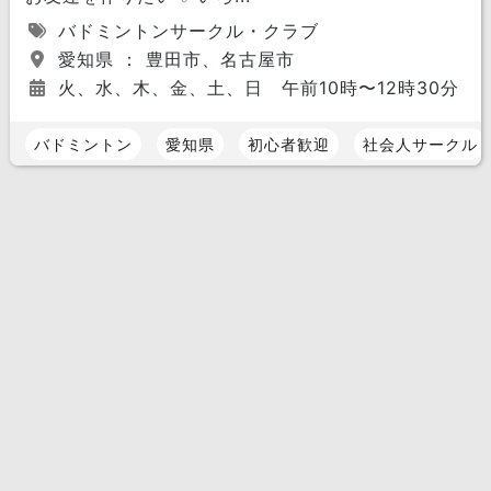
バドミントンサークル・クラブ
愛知県 ： 豊田市、名古屋市
火、水、木、金、土、日 午前10時〜12時30分 午
バドミントン
愛知県
初心者歓迎
社会人サークル