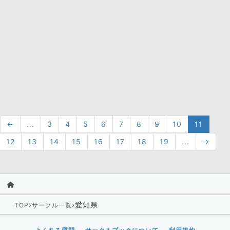
←
...
3
4
5
6
7
8
9
10
11
12
13
14
15
16
17
18
19
...
→
›
›
愛知県
TOP
サークル一覧