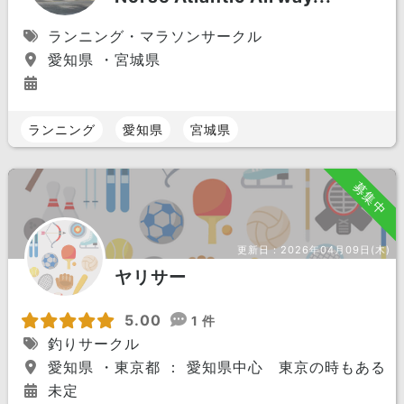
ランニング・マラソンサークル
愛知県 ・宮城県
ランニング
愛知県
宮城県
募集中
更新日：
2026年04月09日(木)
ヤリサー
5.00
1 件
釣りサークル
愛知県 ・東京都 ： 愛知県中心 東京の時もあるか
未定