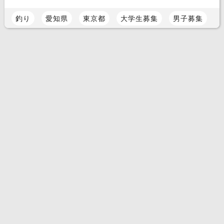
釣り
愛知県
東京都
大学生募集
男子募集