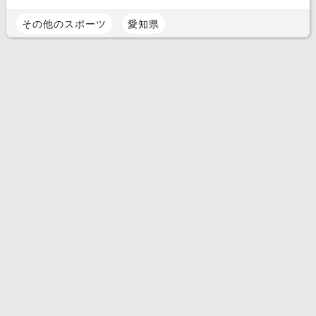
その他のスポーツ
愛知県