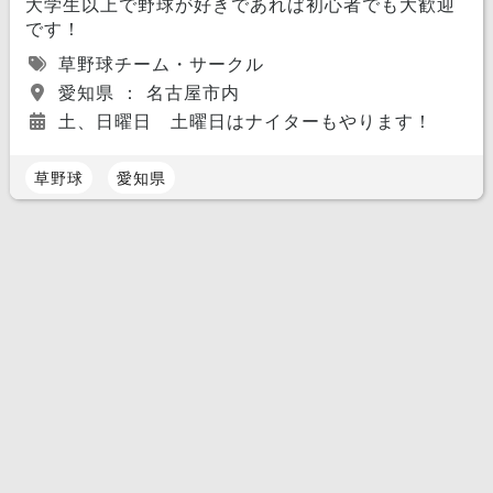
大学生以上で野球が好きであれば初心者でも大歓迎
です！
草野球チーム・サークル
愛知県 ： 名古屋市内
土、日曜日 土曜日はナイターもやります！
草野球
愛知県