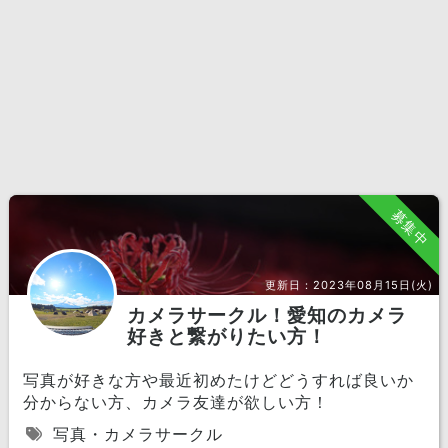
募集中
更新日：
2023年08月15日(火)
カメラサークル！愛知のカメラ
好きと繋がりたい方！
写真が好きな方や最近初めたけどどうすれば良いか
分からない方、カメラ友達が欲しい方！
写真・カメラサークル