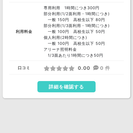
専用利用 1時間につき300円
部分利用(1/2面利用・1時間につき)
一般 150円 高校生以下 80円
部分利用(1/3面利用・1時間につき)
利用料金
一般 100円 高校生以下 50円
個人利用(2時間につき)
一般 100円 高校生以下 50円
アリーナ照明料金
1/3面あたり1時間につき50円
0.00
0 件
口コミ
詳細を確認する