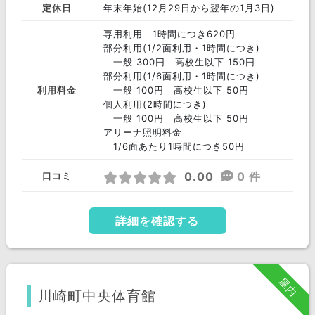
定休日
年末年始(12月29日から翌年の1月3日)
専用利用 1時間につき620円
部分利用(1/2面利用・1時間につき)
一般 300円 高校生以下 150円
部分利用(1/6面利用・1時間につき)
利用料金
一般 100円 高校生以下 50円
個人利用(2時間につき)
一般 100円 高校生以下 50円
アリーナ照明料金
1/6面あたり1時間につき50円
0.00
0 件
口コミ
詳細を確認する
屋内
川崎町中央体育館