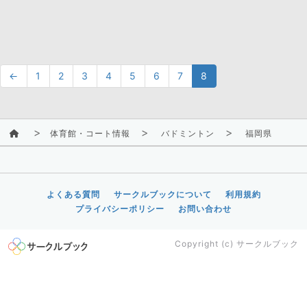
←
1
2
3
4
5
6
7
8
体育館・コート情報
バドミントン
福岡県
よくある質問
サークルブックについて
利用規約
プライバシーポリシー
お問い合わせ
Copyright (c)
サークルブック