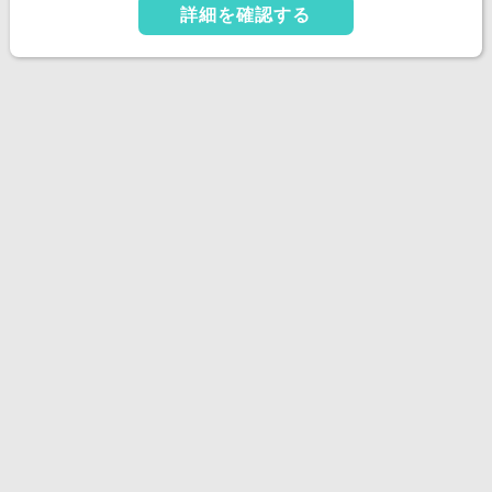
詳細を確認する