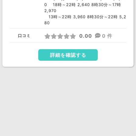
0 18時～22時 2,640 8時30分～17時
2,970
13時～22時 3,960 8時30分～22時 5,2
80
0.00
0 件
口コミ
詳細を確認する