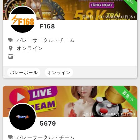
更新日：
2026年04月02日(木)
F168
バレーサークル・チーム
オンライン
バレーボール
オンライン
募集中
更新日：
2026年04月02日(木)
5679
バレーサークル・チーム