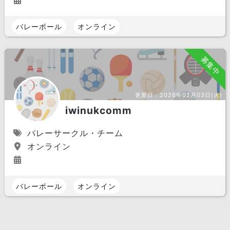
バレーボール
オンライン
募集中
更新日：
2026年02月03日(火)
iwinukcomm
バレーサークル・チーム
オンライン
バレーボール
オンライン