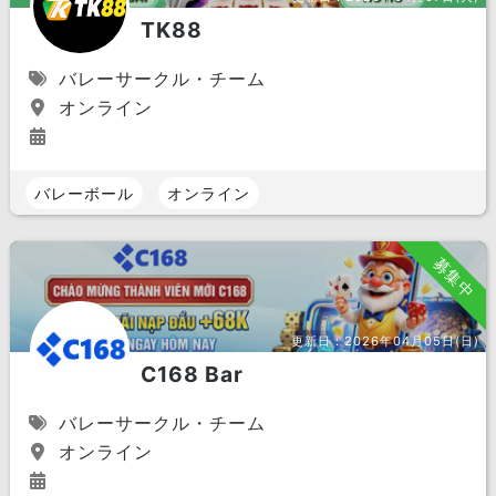
TK88
バレーサークル・チーム
オンライン
バレーボール
オンライン
募集中
更新日：
2026年04月05日(日)
C168 Bar
バレーサークル・チーム
オンライン