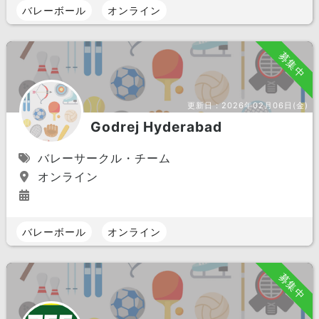
バレーボール
オンライン
募集中
更新日：
2026年02月06日(金)
Godrej Hyderabad
バレーサークル・チーム
オンライン
バレーボール
オンライン
募集中