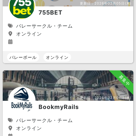
更新日：
2026年02月05日(木)
755BET
バレーサークル・チーム
オンライン
バレーボール
オンライン
募集中
更新日：
2026年02月04日(水)
BookmyRails
バレーサークル・チーム
オンライン