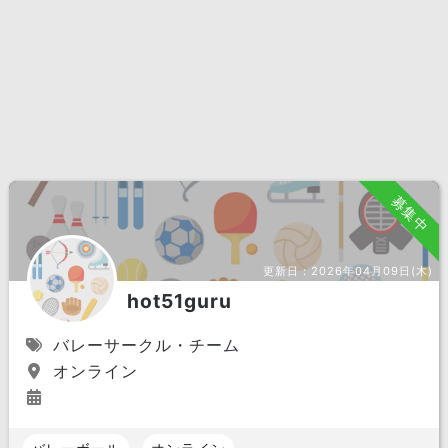
募集中
更新日：
2026年04月09日(木)
hot51guru
バレーサークル・チーム
オンライン