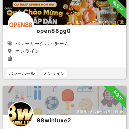
募集中
更新日：
2026年04月25日(土)
open88gg0
バレーサークル・チーム
オンライン
バレーボール
オンライン
募集中
更新日：
2026年04月10日(金)
98winluxe2