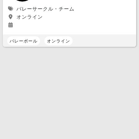
バレーサークル・チーム
オンライン
バレーボール
オンライン