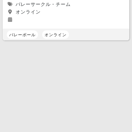
バレーサークル・チーム
オンライン
バレーボール
オンライン