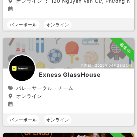
オンライン ： 120 Nguyễn Văn Cừ, Phường Nguyễn
バレーボール
オンライン
募集中
更新日：
2026年04月29日(水)
Exness GlassHouse
バレーサークル・チーム
オンライン
バレーボール
オンライン