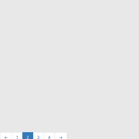
←
1
2
3
4
→