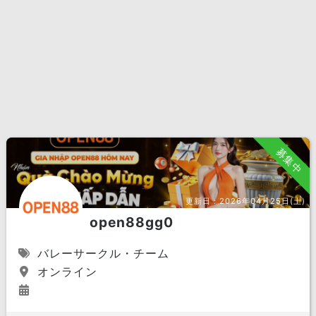
募集中
更新日：
2026年04月25日(土)
open88gg0
バレーサークル・チーム
オンライン