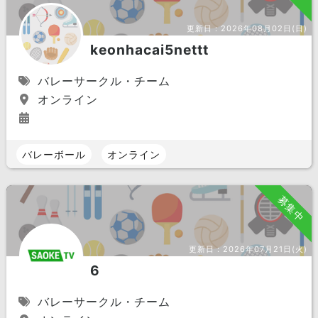
更新日：
2026年08月02日(日)
keonhacai5nettt
バレーサークル・チーム
オンライン
バレーボール
オンライン
募集中
更新日：
2026年07月21日(火)
6
バレーサークル・チーム