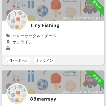
募集中
更新日：
2026年07月09日(木)
Tiny Fishing
バレーサークル・チーム
オンライン
バレーボール
オンライン
募集中
更新日：
2026年07月08日(水)
88marmyy