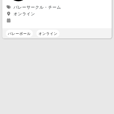
バレーサークル・チーム
オンライン
バレーボール
オンライン