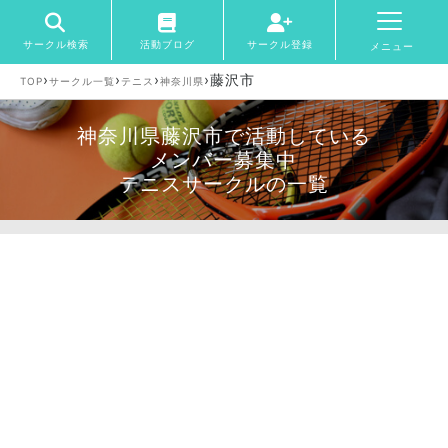
サークル検索
活動ブログ
サークル登録
メニュー
›
›
›
›
藤沢市
TOP
サークル一覧
テニス
神奈川県
神奈川県藤沢市で活動している
メンバー募集中
テニスサークルの一覧