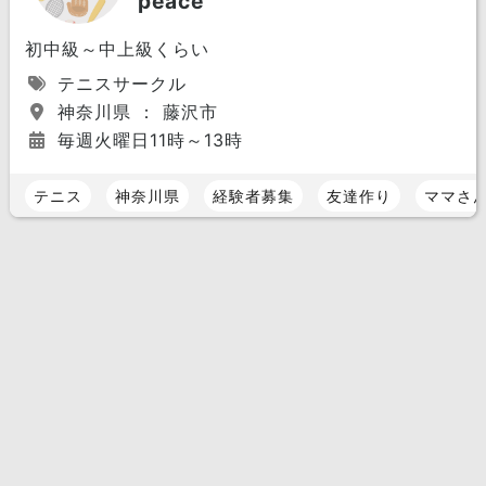
peace
初中級～中上級くらい
テニスサークル
神奈川県 ： 藤沢市
毎週火曜日11時～13時
テニス
神奈川県
経験者募集
友達作り
ママさ