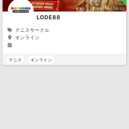
更新日：
2026年05月03日(日)
LODE88
テニスサークル
オンライン
テニス
オンライン