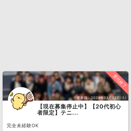
受付終了
更新日：
2024年03月23日(土)
【現在募集停止中】【20代初心
者限定】テニ...
完全未経験OK