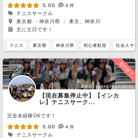
5.00
4 件
テニスサークル
東京都 ・神奈川県 ： 東京、神奈川
主に土日です！
テニス
東京都
神奈川県
初心者歓迎
社会人サ
受付終了
更新日：
2024年03月23日(土)
【現在募集停止中】【インカ
レ】テニスサーク...
完全未経験OKです！
5.00
4 件
テニスサークル