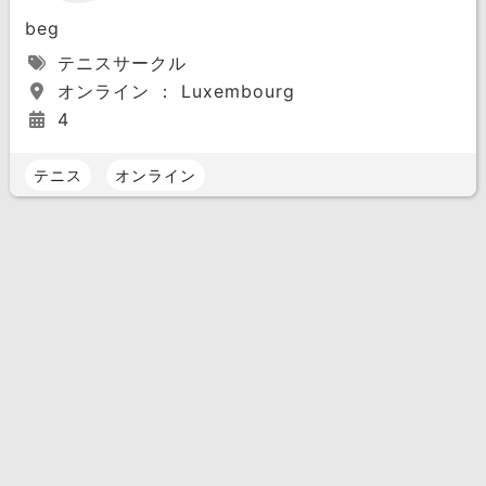
beg
テニスサークル
オンライン ： Luxembourg
4
テニス
オンライン