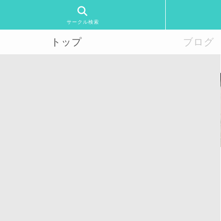
サークル検索
トップ
ブログ