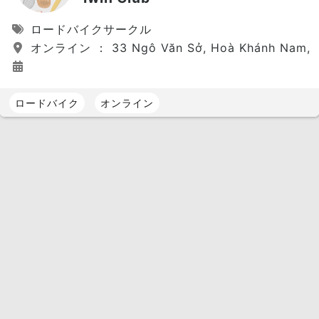
ロードバイクサークル
オンライン ： 33 Ngô Văn Sở, Hoà Khánh Nam, Liê
ロードバイク
オンライン