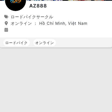
AZ888
ロードバイクサークル
オンライン ： Hồ Chí Minh, Việt Nam
ロードバイク
オンライン