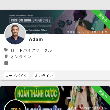
募集中
更新日：
2026年04月22日(水)
Adam
ロードバイクサークル
オンライン
ロードバイク
オンライン
募集中
更新日：
2025年10月29日(水)