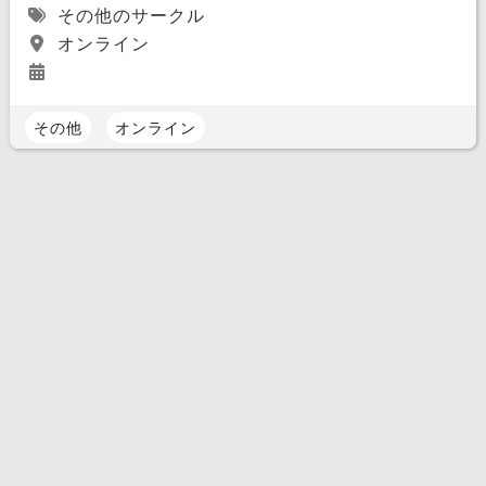
その他のサークル
オンライン
その他
オンライン