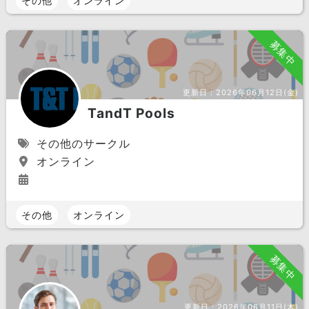
その他
オンライン
募集中
更新日：
2026年06月12日(金)
TandT Pools
その他のサークル
オンライン
その他
オンライン
募集中
更新日：
2026年06月11日(木)