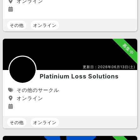
オンライン
その他
オンライン
募集中
更新日：
2026年06月13日(土)
Platinium Loss Solutions
その他のサークル
オンライン
その他
オンライン