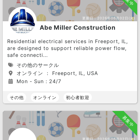
募集中
更新日：
2026年06月02日(火)
Abe Miller Construction
Residential electrical services in Freeport, IL,
are designed to support reliable power flow,
safe connecti...
その他のサークル
オンライン ： Freeport, IL, USA
Mon - Sun : 24/7
その他
オンライン
初心者歓迎
募集中
更新日：
2026年06月02日(火)