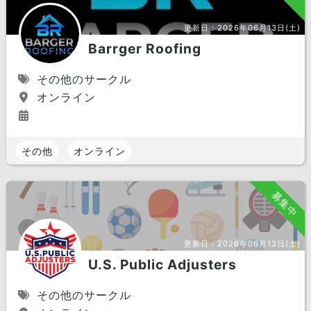
更新日：
2026年06月13日(土)
Barrger Roofing
その他のサークル
オンライン
その他
オンライン
募集中
更新日：
2026年06月13日(土)
U.S. Public Adjusters
その他のサークル