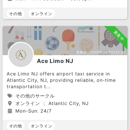
その他
オンライン
募集中
更新日：
2026年06月02日(火)
Ace Limo NJ
Ace Limo NJ offers airport taxi service in
Atlantic City, NJ, providing reliable, on-time
transportation t...
その他のサークル
オンライン ： Atlantic City, NJ
Mon-Sun: 24/7
その他
オンライン