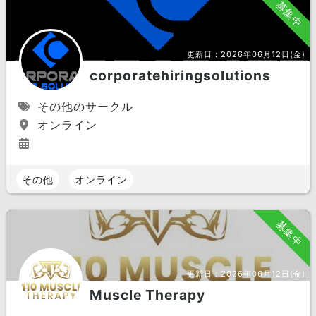
募集中
更新日：
2026年06月12日(金)
corporatehiringsolutions
その他のサークル
オンライン
その他
オンライン
募集中
更新日：
2026年06月12日(金)
Muscle Therapy