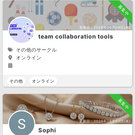
募集中
更新日：
2026年06月04日(木)
team collaboration tools
その他のサークル
オンライン
その他
オンライン
募集中
更新日：
2026年06月03日(水)
Sophi