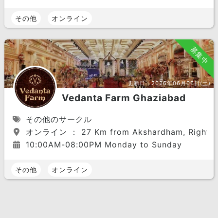
その他
オンライン
募集中
更新日：
2026年06月06日(土)
Vedanta Farm Ghaziabad
その他のサークル
オンライン ： 27 Km from Akshardham, Right on NH
10:00AM-08:00PM Monday to Sunday
その他
オンライン