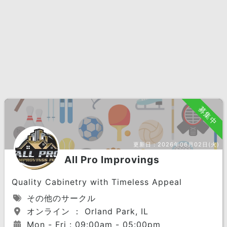
募集中
更新日：
2026年06月02日(火)
All Pro Improvings
Quality Cabinetry with Timeless Appeal
その他のサークル
オンライン ： Orland Park, IL
Mon - Fri : 09:00am - 05:00pm