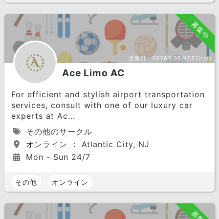
募集中
更新日：
2026年06月02日(火)
Ace Limo AC
For efficient and stylish airport transportation
services, consult with one of our luxury car
experts at Ac...
その他のサークル
オンライン ： Atlantic City, NJ
Mon - Sun 24/7
その他
オンライン