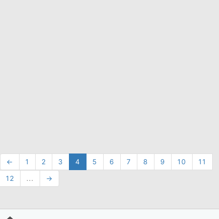
←
1
2
3
4
5
6
7
8
9
10
11
12
...
→