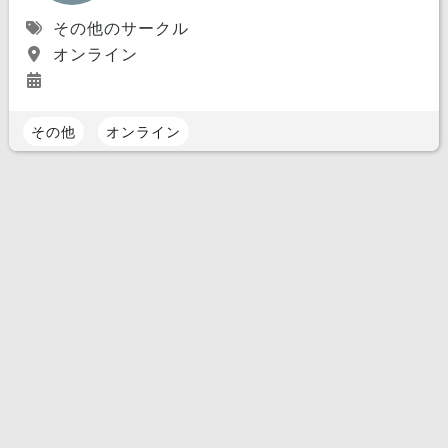
その他のサークル
オンライン
その他
オンライン