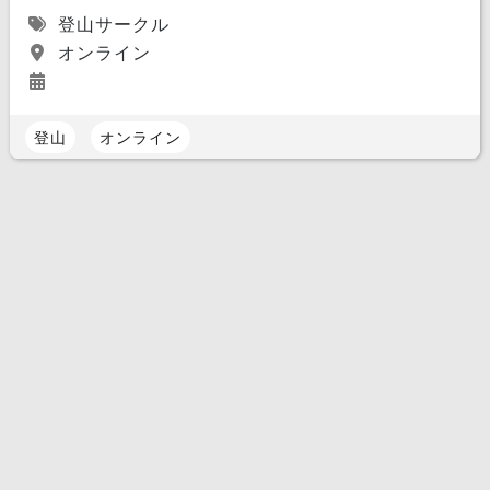
登山サークル
オンライン
登山
オンライン