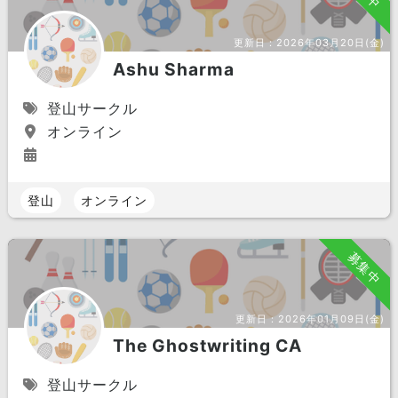
更新日：
2026年03月20日(金)
Ashu Sharma
登山サークル
オンライン
登山
オンライン
募集中
更新日：
2026年01月09日(金)
The Ghostwriting CA
登山サークル