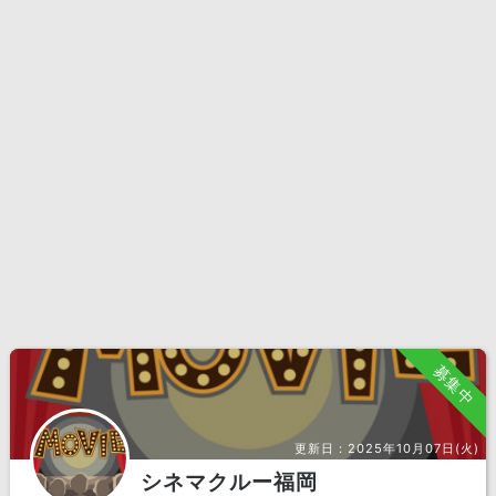
募集中
更新日：
2025年10月07日(火)
シネマクルー福岡