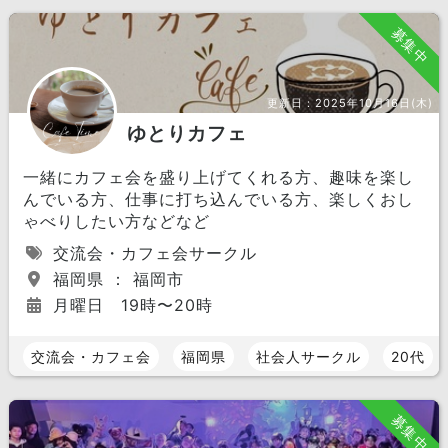
募集中
更新日：
2025年10月16日(木)
ゆとりカフェ
一緒にカフェ会を盛り上げてくれる方、趣味を楽し
んでいる方、仕事に打ち込んでいる方、楽しくおし
ゃべりしたい方などなど
交流会・カフェ会サークル
福岡県 ： 福岡市
月曜日 19時〜20時
交流会・カフェ会
福岡県
社会人サークル
20代
募集中