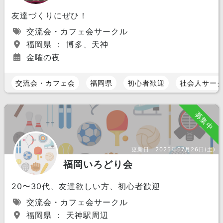
友達づくりにぜひ！
交流会・カフェ会サークル
福岡県 ： 博多、天神
金曜の夜
交流会・カフェ会
福岡県
初心者歓迎
社会人サー
募集中
更新日：
2025年07月26日(土)
福岡いろどり会
20〜30代、友達欲しい方、初心者歓迎
交流会・カフェ会サークル
福岡県 ： 天神駅周辺