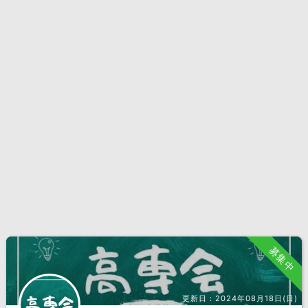
募集中
更新日：
2024年08月18日(日)