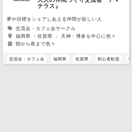
テラス』
夢や目標をシェアしあえる仲間が欲しい人
交流会・カフェ会サークル
福岡県 ・佐賀県 ： 天神・博多を中心に色々
朝から夜まで色々
交流会・カフェ会
福岡県
佐賀県
初心者歓迎