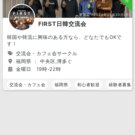
更新日：
2024年09月30日(月)
FIRST日韓交流会
韓国や韓流に興味のある方なら、どなたでもOKで
す！
交流会・カフェ会サークル
福岡県 ： 中央区,博多ぐ
金曜日 19時-22時
交流会・カフェ会
福岡県
初心者歓迎
経験者募集