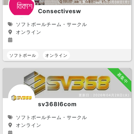
更新日：
2026年06月08日(月)
Consectivesw
ソフトボールチーム・サークル
オンライン
ソフトボール
オンライン
募集中
更新日：
2026年04月28日(火)
sv368l6com
ソフトボールチーム・サークル
オンライン