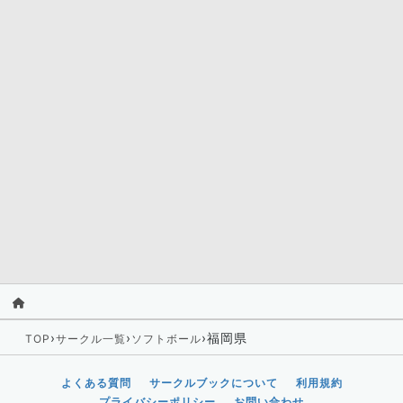
›
›
›
福岡県
TOP
サークル一覧
ソフトボール
よくある質問
サークルブックについて
利用規約
プライバシーポリシー
お問い合わせ