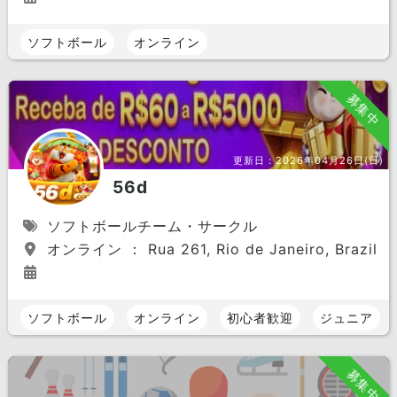
ソフトボール
オンライン
募集中
更新日：
2026年04月26日(日)
56d
ソフトボールチーム・サークル
オンライン ： Rua 261, Rio de Janeiro, Brazil
ソフトボール
オンライン
初心者歓迎
ジュニア
募集中