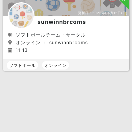
更新日：
2026年04月12日(日)
sunwinnbrcoms
ソフトボールチーム・サークル
オンライン ： sunwinnbrcoms
11 13
ソフトボール
オンライン