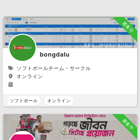
募集中
更新日：
2026年07月11日(土)
bongdalu
ソフトボールチーム・サークル
オンライン
ソフトボール
オンライン
募集中